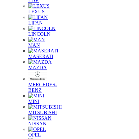
LDV
LEXUS
LIFAN
LINCOLN
MAN
MASERATI
MAZDA
MERCEDES-
BENZ
MINI
MITSUBISHI
NISSAN
OPEL