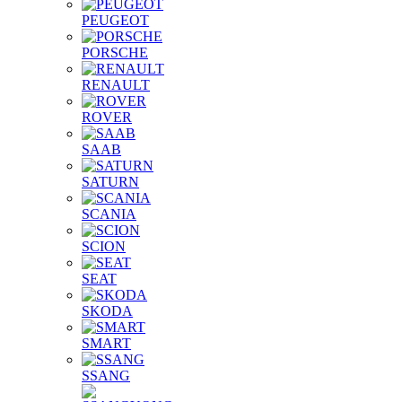
PEUGEOT
PORSCHE
RENAULT
ROVER
SAAB
SATURN
SCANIA
SCION
SEAT
SKODA
SMART
SSANG