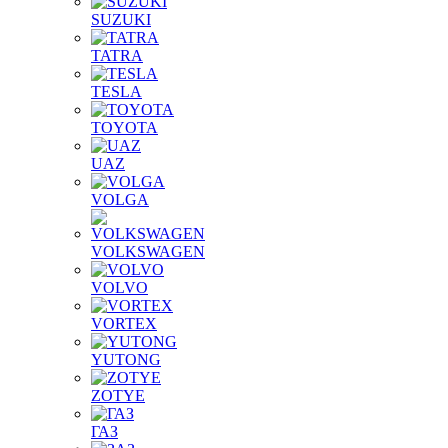
SUZUKI
TATRA
TESLA
TOYOTA
UAZ
VOLGA
VOLKSWAGEN
VOLVO
VORTEX
YUTONG
ZOTYE
ГАЗ