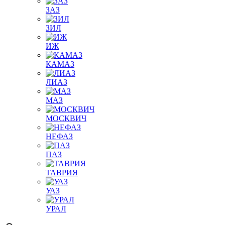
ЗАЗ
ЗИЛ
ИЖ
КАМАЗ
ЛИАЗ
МАЗ
МОСКВИЧ
НЕФАЗ
ПАЗ
ТАВРИЯ
УАЗ
УРАЛ