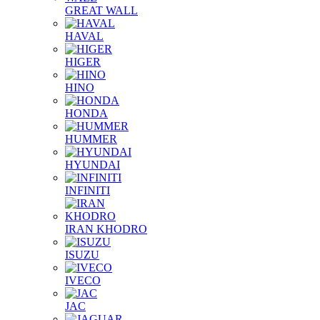
GREAT WALL
HAVAL
HIGER
HINO
HONDA
HUMMER
HYUNDAI
INFINITI
IRAN KHODRO
ISUZU
IVECO
JAC