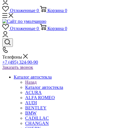
Отложенные
0
Корзина
0
Отложенные
0
Корзина
0
Телефоны
+7 (495) 324-90-90
Заказать звонок
Каталог автостекла
Назад
Каталог автостекла
ACURA
ALFA ROMEO
AUDI
BENTLEY
BMW
CADILLAC
CHANGAN