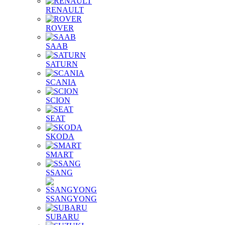
RENAULT
ROVER
SAAB
SATURN
SCANIA
SCION
SEAT
SKODA
SMART
SSANG
SSANGYONG
SUBARU