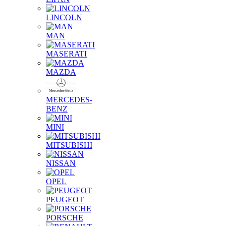
LINCOLN
MAN
MASERATI
MAZDA
MERCEDES-
BENZ
MINI
MITSUBISHI
NISSAN
OPEL
PEUGEOT
PORSCHE