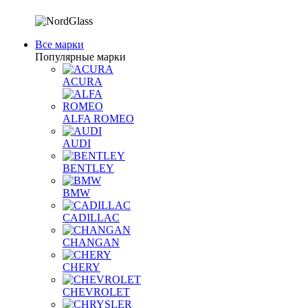
Все марки
Популярные марки
ACURA
ALFA ROMEO
AUDI
BENTLEY
BMW
CADILLAC
CHANGAN
CHERY
CHEVROLET