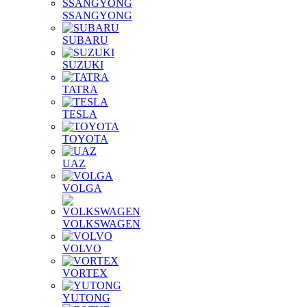
SSANGYONG
SUBARU
SUZUKI
TATRA
TESLA
TOYOTA
UAZ
VOLGA
VOLKSWAGEN
VOLVO
VORTEX
YUTONG