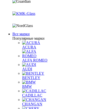
Все марки
Популярные марки
ACURA
ALFA ROMEO
AUDI
BENTLEY
BMW
CADILLAC
CHANGAN