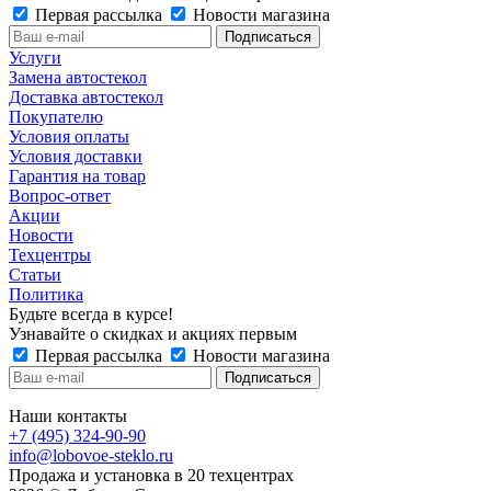
Первая рассылка
Новости магазина
Услуги
Замена автостекол
Доставка автостекол
Покупателю
Условия оплаты
Условия доставки
Гарантия на товар
Вопрос-ответ
Акции
Новости
Техцентры
Статьи
Политика
Будьте всегда в курсе!
Узнавайте о скидках и акциях первым
Первая рассылка
Новости магазина
Наши контакты
+7 (495) 324-90-90
info@lobovoe-steklo.ru
Продажа и установка в 20 техцентрах