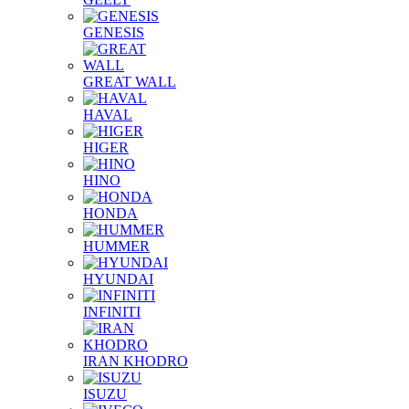
GENESIS
GREAT WALL
HAVAL
HIGER
HINO
HONDA
HUMMER
HYUNDAI
INFINITI
IRAN KHODRO
ISUZU