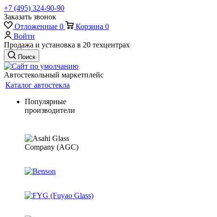
+7 (495) 324-90-90
Заказать звонок
Отложенные
0
Корзина
0
Войти
Продажа и установка в 20 техцентрах
Поиск
Автостекольный маркетплейс
Каталог автостекла
Популярные
производители