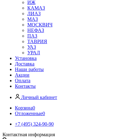
ИЖ
КАМАЗ
ЛИАЗ
МАЗ
МОСКВИЧ
НЕФАЗ
ПАЗ
ТАВРИЯ
УАЗ
УРАЛ
Установка
Доставка
Наши работы
Акции
Оплата
Контакты
Личный кабинет
Корзина
0
Отложенные
0
+7 (495) 324-90-90
Контактная информация