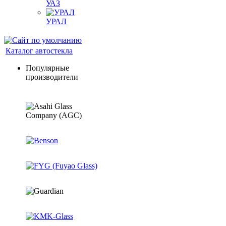
УАЗ
УРАЛ
Каталог автостекла
Популярные
производители