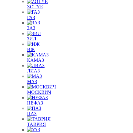
ZOTYE
ГАЗ
ЗАЗ
ЗИЛ
ИЖ
КАМАЗ
ЛИАЗ
МАЗ
МОСКВИЧ
НЕФАЗ
ПАЗ
ТАВРИЯ