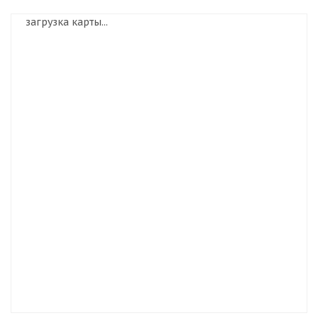
загрузка карты...