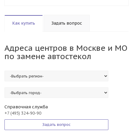
Как купить
Задать вопрос
Адреса центров в Москве и МО
по замене автостекол
Справочная служба
+7 (495) 324-90-90
Задать вопрос