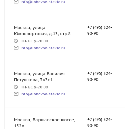
info@lobovoe-steklo.ru
Москва, улица
+7 (495) 324-
Южнопортовая, д.13, стр.8
90-90
ПН- ВС 9-20:00
info@lobovoe-steklo.ru
Москва, улица Василия
+7 (495) 324-
Петушкова, 3к3с1
90-90
ПН- ВС 9-20:00
info@lobovoe-steklo.ru
Москва, Варшавское шоссе,
+7 (495) 324-
152А
90-90