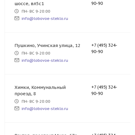
шоссе, вл5с1
90-90
ПН- ВС 9-20:00
info@lobovoe-steklo.ru
Пушкино, Учинская улица, 12
+7 (495) 324-
90-90
ПН- ВС 9-20:00
info@lobovoe-steklo.ru
Химки, Коммунальный
+7 (495) 324-
проезд, 8
90-90
ПН- ВС 9-20:00
info@lobovoe-steklo.ru