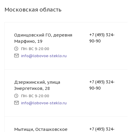
Московская область
Одинцовский ГО, деревня
+7 (495) 324-
Марфино, 19
90-90
ПН- ВС 9-20:00
info@lobovoe-steklo.ru
Дзержинский, улица
+7 (495) 324-
Энергетиков, 28
90-90
ПН- ВС 9-20:00
info@lobovoe-steklo.ru
Мытищи, Осташковское
+7 (495) 324-