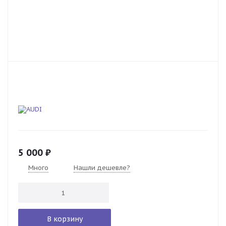
5 000
₽
Много
Нашли дешевле?
В корзину