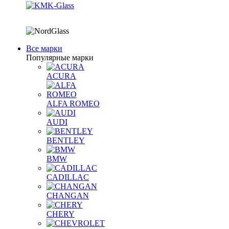
Все марки
Популярные марки
ACURA
ALFA ROMEO
AUDI
BENTLEY
BMW
CADILLAC
CHANGAN
CHERY