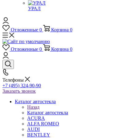
УРАЛ
Отложенные
0
Корзина
0
Отложенные
0
Корзина
0
Телефоны
+7 (495) 324-90-90
Заказать звонок
Каталог автостекла
Назад
Каталог автостекла
ACURA
ALFA ROMEO
AUDI
BENTLEY