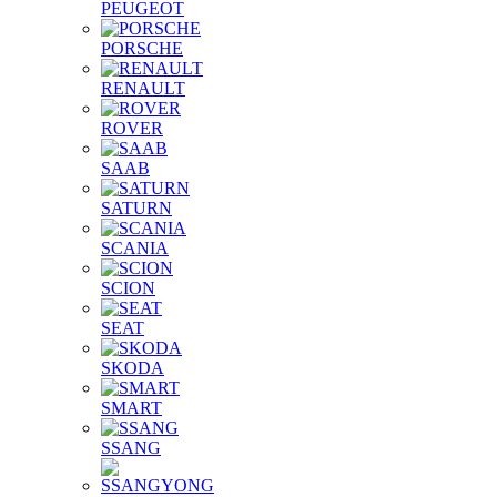
PEUGEOT
PORSCHE
RENAULT
ROVER
SAAB
SATURN
SCANIA
SCION
SEAT
SKODA
SMART
SSANG