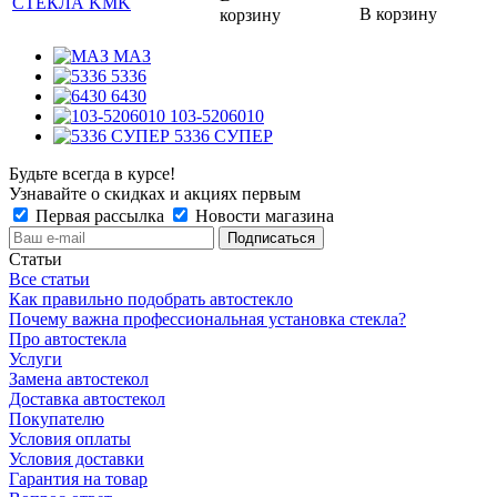
СТЕКЛА KMK
В корзину
корзину
МАЗ
5336
6430
103-5206010
5336 СУПЕР
Будьте всегда в курсе!
Узнавайте о скидках и акциях первым
Первая рассылка
Новости магазина
Статьи
Все статьи
Как правильно подобрать автостекло
Почему важна профессиональная установка стекла?
Про автостекла
Услуги
Замена автостекол
Доставка автостекол
Покупателю
Условия оплаты
Условия доставки
Гарантия на товар