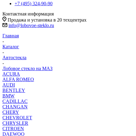
+7 (495) 324-90-90
Контактная информация
Продажа и установка в 20 техцентрах
info@lobovoe-steklo.ru
Главная
-
Каталог
-
Автостекла
-
Лобовое стекло на МАЗ
ACURA
ALFA ROMEO
AUDI
BENTLEY
BMW
CADILLAC
CHANGAN
CHERY
CHEVROLET
CHRYSLER
CITROEN
DAEWOO