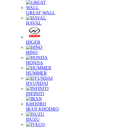
GREAT WALL
HAVAL
HIGER
HINO
HONDA
HUMMER
HYUNDAI
INFINITI
IRAN KHODRO
ISUZU