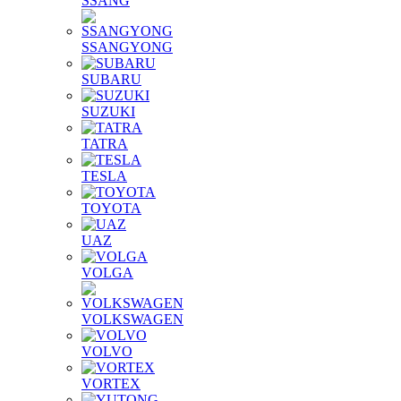
SSANG
SSANGYONG
SUBARU
SUZUKI
TATRA
TESLA
TOYOTA
UAZ
VOLGA
VOLKSWAGEN
VOLVO
VORTEX