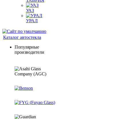
ТАВРИЯ
УАЗ
УРАЛ
Каталог автостекла
Популярные
производители