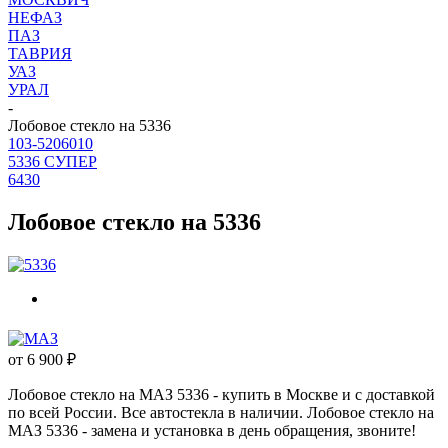
НЕФАЗ
ПАЗ
ТАВРИЯ
УАЗ
УРАЛ
-
Лобовое стекло на 5336
103-5206010
5336 СУПЕР
6430
Лобовое стекло на 5336
от
6 900
₽
Лобовое стекло на МАЗ 5336 - купить в Москве и с доставкой
по всей России. Все автостекла в наличии. Лобовое стекло на
МАЗ 5336 - замена и установка в день обращения, звоните!