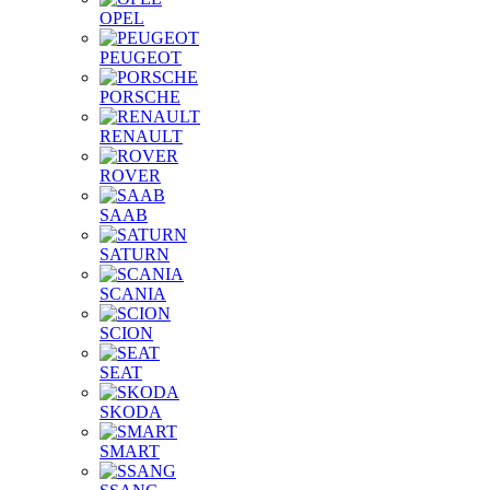
OPEL
PEUGEOT
PORSCHE
RENAULT
ROVER
SAAB
SATURN
SCANIA
SCION
SEAT
SKODA
SMART