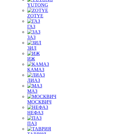
YUTONG
ZOTYE
ГАЗ
ЗАЗ
ЗИЛ
ИЖ
КАМАЗ
ЛИАЗ
МАЗ
МОСКВИЧ
НЕФАЗ
ПАЗ