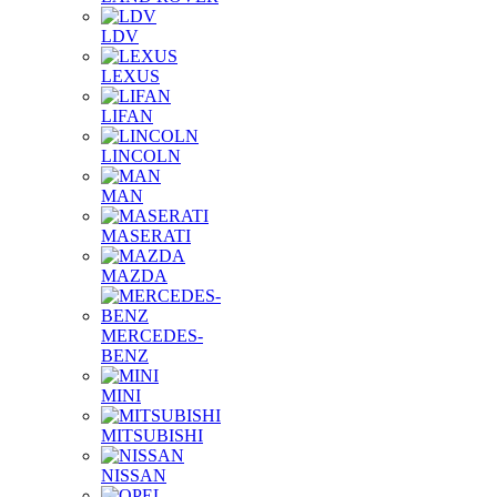
LDV
LEXUS
LIFAN
LINCOLN
MAN
MASERATI
MAZDA
MERCEDES-
BENZ
MINI
MITSUBISHI
NISSAN