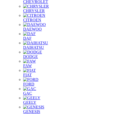
CHEVROLET
CHRYSLER
CITROEN
DAEWOO
DAF
DAIHATSU
DODGE
FAW
FIAT
FORD
GAC
GEELY
GENESIS