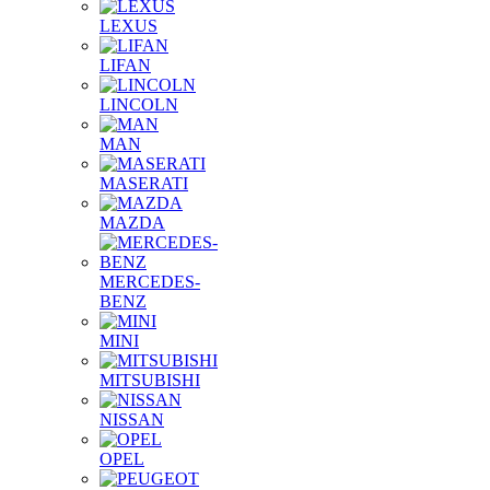
LEXUS
LIFAN
LINCOLN
MAN
MASERATI
MAZDA
MERCEDES-
BENZ
MINI
MITSUBISHI
NISSAN
OPEL