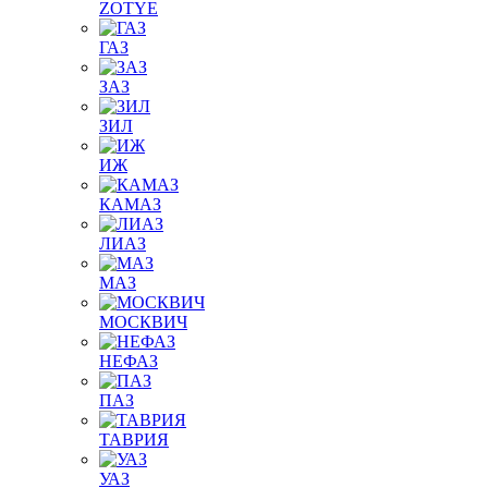
ZOTYE
ГАЗ
ЗАЗ
ЗИЛ
ИЖ
КАМАЗ
ЛИАЗ
МАЗ
МОСКВИЧ
НЕФАЗ
ПАЗ
ТАВРИЯ
УАЗ