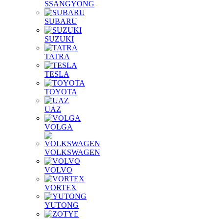
SSANGYONG
SUBARU
SUZUKI
TATRA
TESLA
TOYOTA
UAZ
VOLGA
VOLKSWAGEN
VOLVO
VORTEX
YUTONG