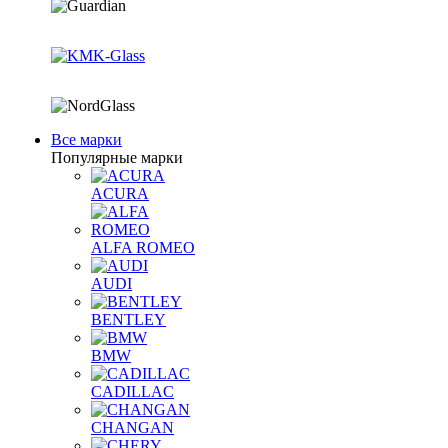
Все марки
Популярные марки
ACURA
ALFA ROMEO
AUDI
BENTLEY
BMW
CADILLAC
CHANGAN