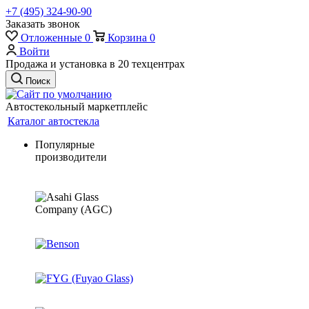
+7 (495) 324-90-90
Заказать звонок
Отложенные
0
Корзина
0
Войти
Продажа и установка в 20 техцентрах
Поиск
Автостекольный маркетплейс
Каталог автостекла
Популярные
производители