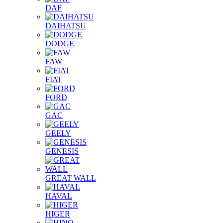
DAF
DAIHATSU
DODGE
FAW
FIAT
FORD
GAC
GEELY
GENESIS
GREAT WALL
HAVAL
HIGER