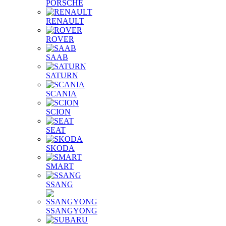
PORSCHE
RENAULT
ROVER
SAAB
SATURN
SCANIA
SCION
SEAT
SKODA
SMART
SSANG
SSANGYONG