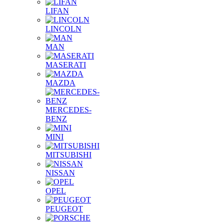
LIFAN
LINCOLN
MAN
MASERATI
MAZDA
MERCEDES-
BENZ
MINI
MITSUBISHI
NISSAN
OPEL
PEUGEOT