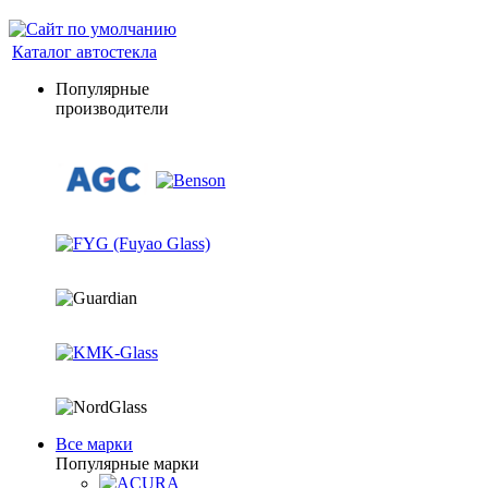
Каталог автостекла
Популярные
производители
Все марки
Популярные марки