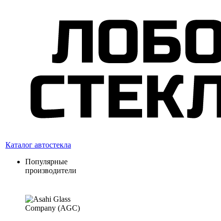
Каталог автостекла
Популярные
производители