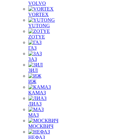
VOLVO
VORTEX
YUTONG
ZOTYE
ГАЗ
ЗАЗ
ЗИЛ
ИЖ
КАМАЗ
ЛИАЗ
МАЗ
МОСКВИЧ
НЕФАЗ