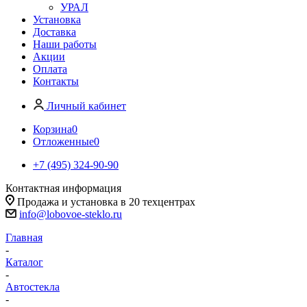
УРАЛ
Установка
Доставка
Наши работы
Акции
Оплата
Контакты
Личный кабинет
Корзина
0
Отложенные
0
+7 (495) 324-90-90
Контактная информация
Продажа и установка в 20 техцентрах
info@lobovoe-steklo.ru
Главная
-
Каталог
-
Автостекла
-