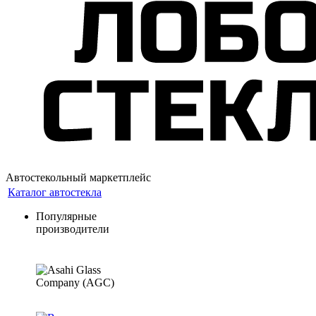
Автостекольный маркетплейс
Каталог автостекла
Популярные
производители