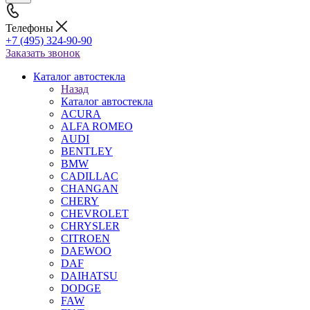
Телефоны
+7 (495) 324-90-90
Заказать звонок
Каталог автостекла
Назад
Каталог автостекла
ACURA
ALFA ROMEO
AUDI
BENTLEY
BMW
CADILLAC
CHANGAN
CHERY
CHEVROLET
CHRYSLER
CITROEN
DAEWOO
DAF
DAIHATSU
DODGE
FAW