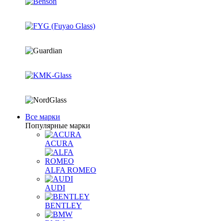
Все марки
Популярные марки
ACURA
ALFA ROMEO
AUDI
BENTLEY