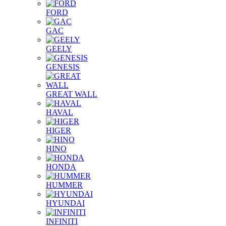
FORD
GAC
GEELY
GENESIS
GREAT WALL
HAVAL
HIGER
HINO
HONDA
HUMMER
HYUNDAI
INFINITI