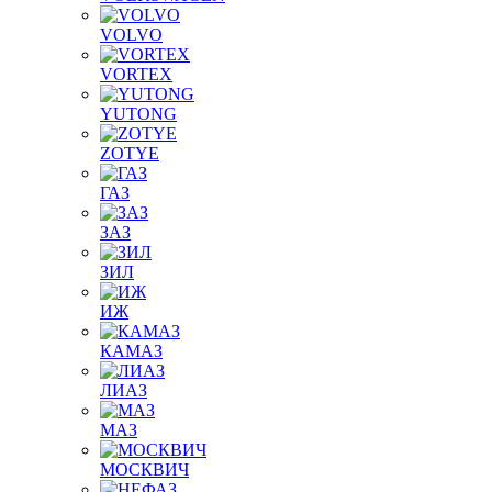
VOLVO
VORTEX
YUTONG
ZOTYE
ГАЗ
ЗАЗ
ЗИЛ
ИЖ
КАМАЗ
ЛИАЗ
МАЗ
МОСКВИЧ