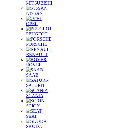
MITSUBISHI
NISSAN
OPEL
PEUGEOT
PORSCHE
RENAULT
ROVER
SAAB
SATURN
SCANIA
SCION
SEAT
SKODA