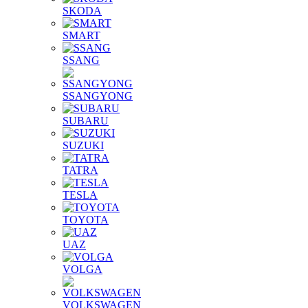
SKODA
SMART
SSANG
SSANGYONG
SUBARU
SUZUKI
TATRA
TESLA
TOYOTA
UAZ
VOLGA
VOLKSWAGEN