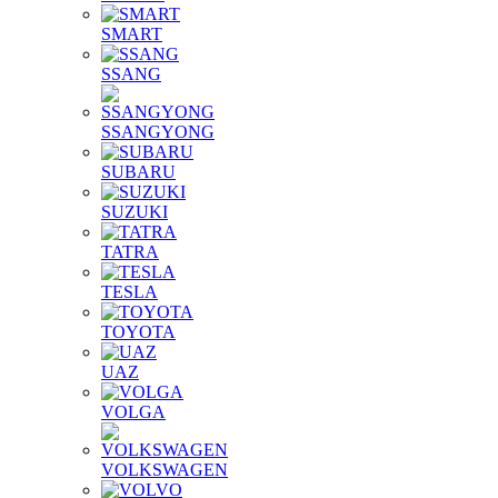
SMART
SSANG
SSANGYONG
SUBARU
SUZUKI
TATRA
TESLA
TOYOTA
UAZ
VOLGA
VOLKSWAGEN