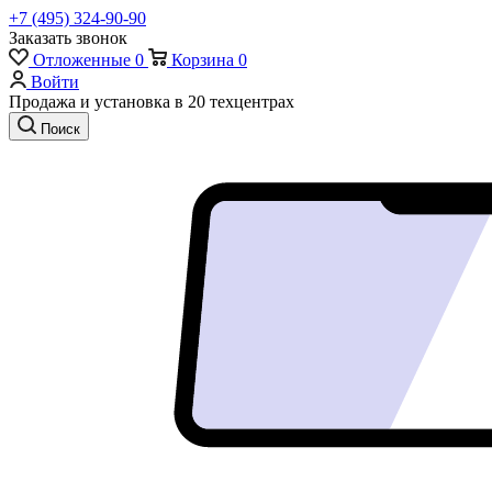
+7 (495) 324-90-90
Заказать звонок
Отложенные
0
Корзина
0
Войти
Продажа и установка в 20 техцентрах
Поиск