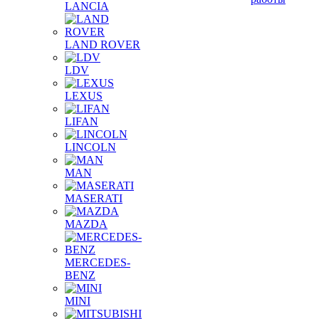
LANCIA
LAND ROVER
LDV
LEXUS
LIFAN
LINCOLN
MAN
MASERATI
MAZDA
MERCEDES-
BENZ
MINI