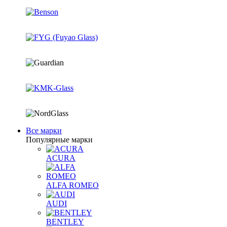
Все марки
Популярные марки
ACURA
ALFA ROMEO
AUDI
BENTLEY