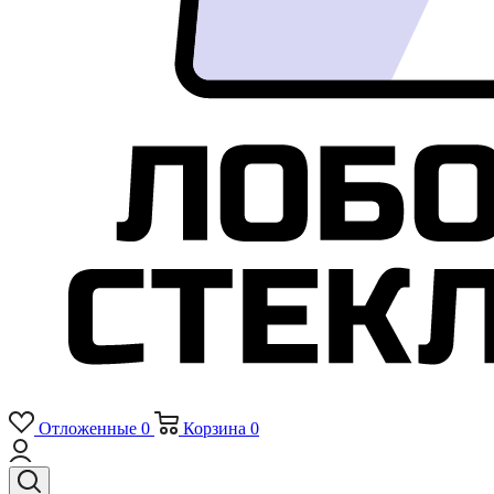
Отложенные
0
Корзина
0