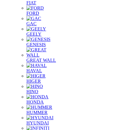
FIAT
FORD
GAC
GEELY
GENESIS
GREAT WALL
HAVAL
HIGER
HINO
HONDA
HUMMER
HYUNDAI