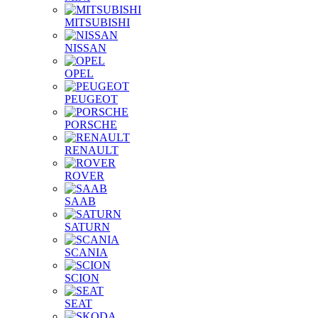
MITSUBISHI
NISSAN
OPEL
PEUGEOT
PORSCHE
RENAULT
ROVER
SAAB
SATURN
SCANIA
SCION
SEAT