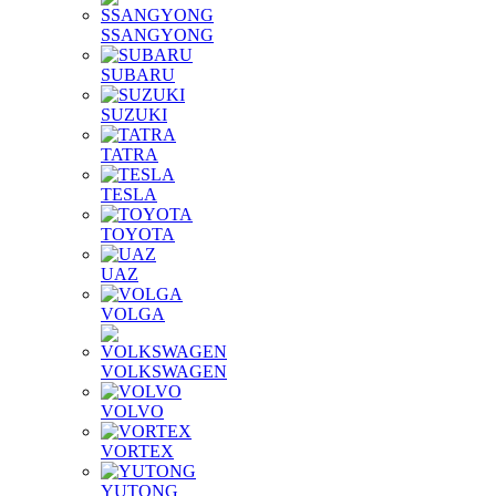
SSANGYONG
SUBARU
SUZUKI
TATRA
TESLA
TOYOTA
UAZ
VOLGA
VOLKSWAGEN
VOLVO
VORTEX
YUTONG