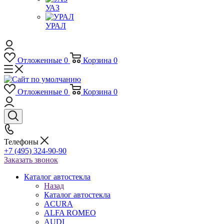
УАЗ
УРАЛ
Отложенные
0
Корзина
0
Отложенные
0
Корзина
0
Телефоны
+7 (495) 324-90-90
Заказать звонок
Каталог автостекла
Назад
Каталог автостекла
ACURA
ALFA ROMEO
AUDI