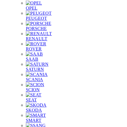
OPEL
PEUGEOT
PORSCHE
RENAULT
ROVER
SAAB
SATURN
SCANIA
SCION
SEAT
SKODA
SMART