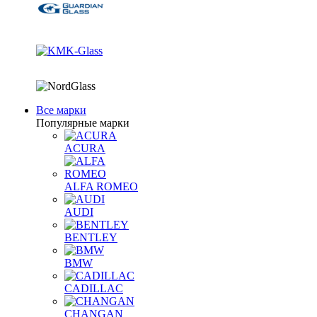
Все марки
Популярные марки
ACURA
ALFA ROMEO
AUDI
BENTLEY
BMW
CADILLAC
CHANGAN