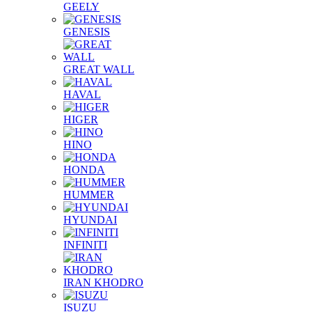
GEELY
GENESIS
GREAT WALL
HAVAL
HIGER
HINO
HONDA
HUMMER
HYUNDAI
INFINITI
IRAN KHODRO
ISUZU