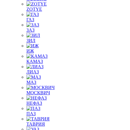
ZOTYE
ГАЗ
ЗАЗ
ЗИЛ
ИЖ
КАМАЗ
ЛИАЗ
МАЗ
МОСКВИЧ
НЕФАЗ
ПАЗ
ТАВРИЯ