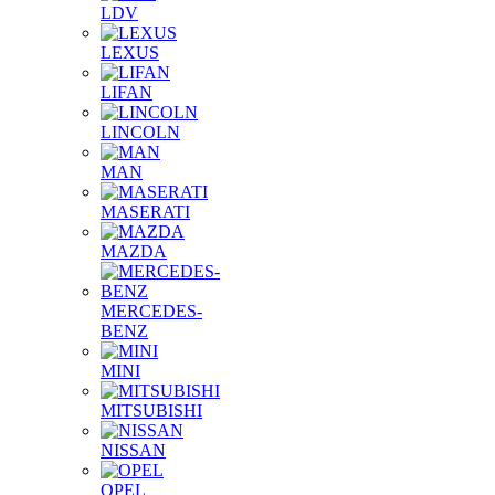
LDV
LEXUS
LIFAN
LINCOLN
MAN
MASERATI
MAZDA
MERCEDES-
BENZ
MINI
MITSUBISHI
NISSAN
OPEL