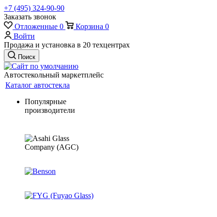
+7 (495) 324-90-90
Заказать звонок
Отложенные
0
Корзина
0
Войти
Продажа и установка в 20 техцентрах
Поиск
Автостекольный маркетплейс
Каталог автостекла
Популярные
производители