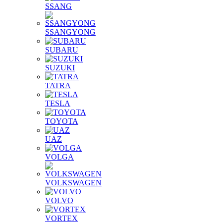
SSANG
SSANGYONG
SUBARU
SUZUKI
TATRA
TESLA
TOYOTA
UAZ
VOLGA
VOLKSWAGEN
VOLVO
VORTEX