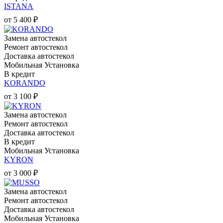
ISTANA
от
5 400
₽
Замена автостекол
Ремонт автостекол
Доставка автостекол
Мобильная Установка
В кредит
KORANDO
от
3 100
₽
Замена автостекол
Ремонт автостекол
Доставка автостекол
В кредит
Мобильная Установка
KYRON
от
3 000
₽
Замена автостекол
Ремонт автостекол
Доставка автостекол
Мобильная Установка