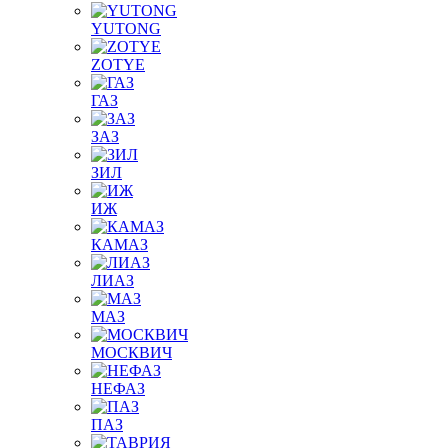
YUTONG
ZOTYE
ГАЗ
ЗАЗ
ЗИЛ
ИЖ
КАМАЗ
ЛИАЗ
МАЗ
МОСКВИЧ
НЕФАЗ
ПАЗ