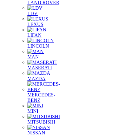
LAND ROVER
LDV
LEXUS
LIFAN
LINCOLN
MAN
MASERATI
MAZDA
MERCEDES-
BENZ
MINI
MITSUBISHI
NISSAN