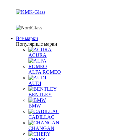
Все марки
Популярные марки
ACURA
ALFA ROMEO
AUDI
BENTLEY
BMW
CADILLAC
CHANGAN
CHERY