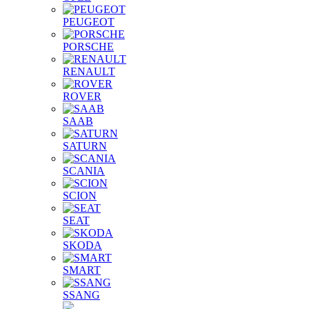
PEUGEOT
PORSCHE
RENAULT
ROVER
SAAB
SATURN
SCANIA
SCION
SEAT
SKODA
SMART
SSANG