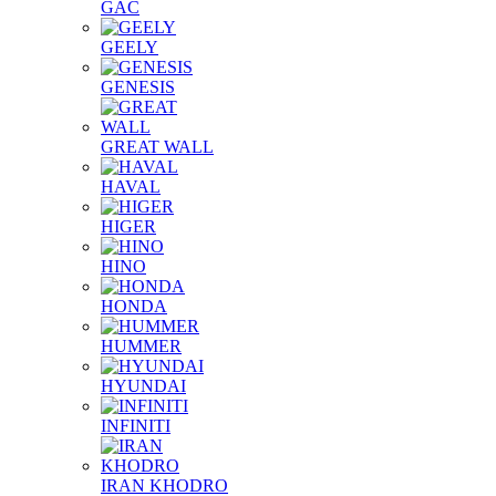
GAC
GEELY
GENESIS
GREAT WALL
HAVAL
HIGER
HINO
HONDA
HUMMER
HYUNDAI
INFINITI
IRAN KHODRO