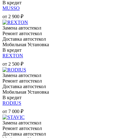
В кредит
MUSSO
от
2 900
₽
Замена автостекол
Ремонт автостекол
Доставка автостекол
Мобильная Установка
В кредит
REXTON
от
2 500
₽
Замена автостекол
Ремонт автостекол
Доставка автостекол
Мобильная Установка
В кредит
RODIUS
от
7 000
₽
Замена автостекол
Ремонт автостекол
Доставка автостекол