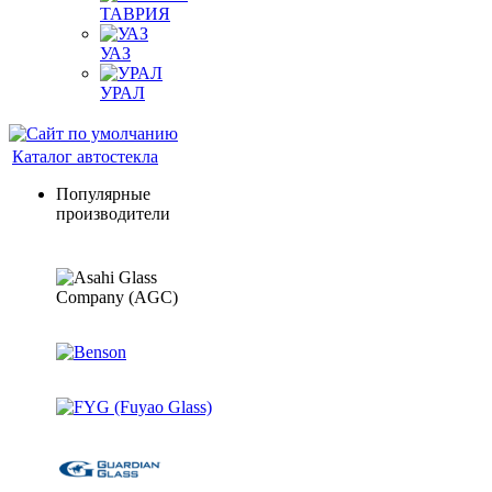
ТАВРИЯ
УАЗ
УРАЛ
Каталог автостекла
Популярные
производители