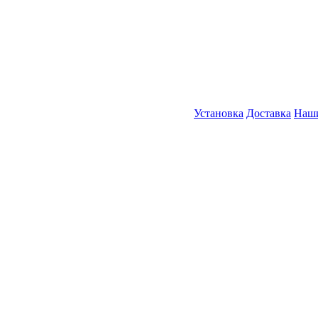
Установка
Доставка
Наши