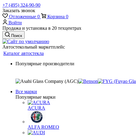
+7 (495) 324-90-90
Заказать звонок
Отложенные
0
Корзина
0
Войти
Продажа и установка в 20 техцентрах
Поиск
Автостекольный маркетплейс
Каталог автостекла
Популярные производители
Все марки
Популярные марки
ACURA
ALFA ROMEO