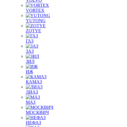
VOLVO
VORTEX
YUTONG
ZOTYE
ГАЗ
ЗАЗ
ЗИЛ
ИЖ
КАМАЗ
ЛИАЗ
МАЗ
МОСКВИЧ
НЕФАЗ