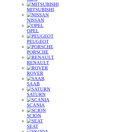
MITSUBISHI
NISSAN
OPEL
PEUGEOT
PORSCHE
RENAULT
ROVER
SAAB
SATURN
SCANIA
SCION
SEAT