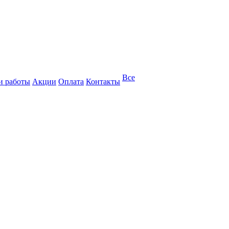
Все
 работы
Акции
Оплата
Контакты