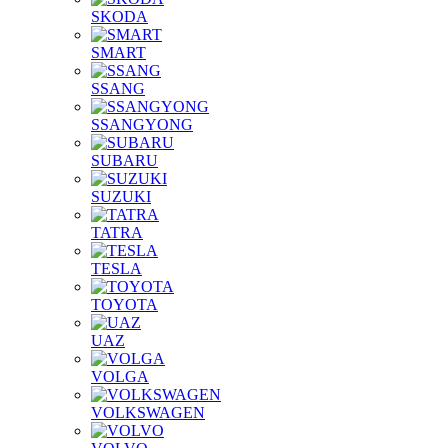
SKODA
SMART
SSANG
SSANGYONG
SUBARU
SUZUKI
TATRA
TESLA
TOYOTA
UAZ
VOLGA
VOLKSWAGEN