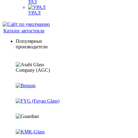
УАЗ
УРАЛ
Каталог автостекла
Популярные
производители