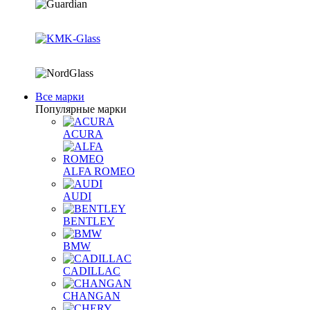
Все марки
Популярные марки
ACURA
ALFA ROMEO
AUDI
BENTLEY
BMW
CADILLAC
CHANGAN