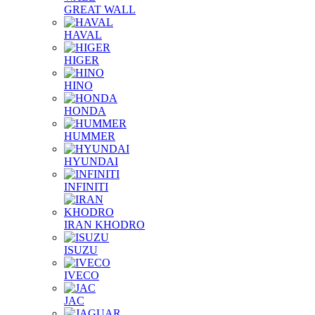
GREAT WALL
HAVAL
HIGER
HINO
HONDA
HUMMER
HYUNDAI
INFINITI
IRAN KHODRO
ISUZU
IVECO
JAC