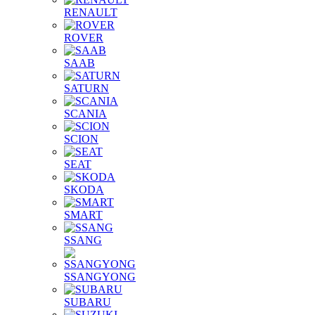
RENAULT
ROVER
SAAB
SATURN
SCANIA
SCION
SEAT
SKODA
SMART
SSANG
SSANGYONG
SUBARU