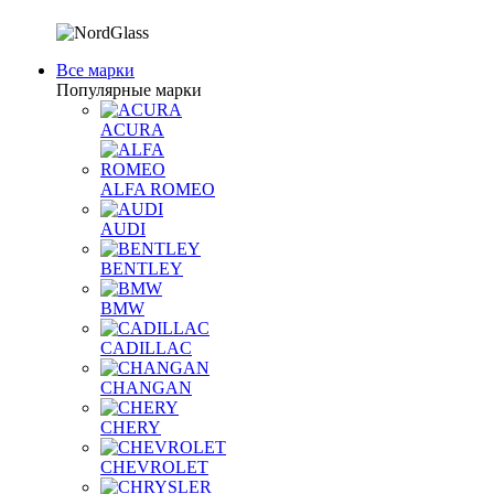
Все марки
Популярные марки
ACURA
ALFA ROMEO
AUDI
BENTLEY
BMW
CADILLAC
CHANGAN
CHERY
CHEVROLET