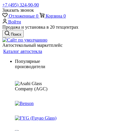
+7 (495) 324-90-90
Заказать звонок
Отложенные
0
Корзина
0
Войти
Продажа и установка в 20 техцентрах
Поиск
Автостекольный маркетплейс
Каталог автостекла
Популярные
производители