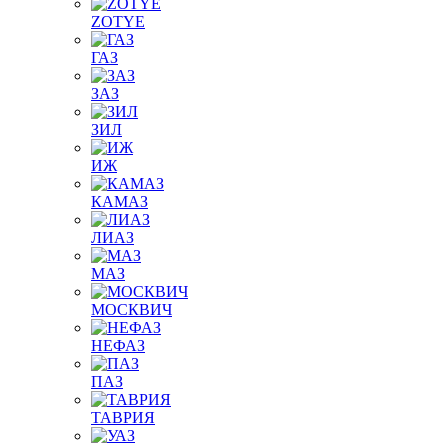
ZOTYE
ГАЗ
ЗАЗ
ЗИЛ
ИЖ
КАМАЗ
ЛИАЗ
МАЗ
МОСКВИЧ
НЕФАЗ
ПАЗ
ТАВРИЯ