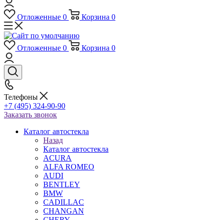
Отложенные
0
Корзина
0
Отложенные
0
Корзина
0
Телефоны
+7 (495) 324-90-90
Заказать звонок
Каталог автостекла
Назад
Каталог автостекла
ACURA
ALFA ROMEO
AUDI
BENTLEY
BMW
CADILLAC
CHANGAN
CHERY