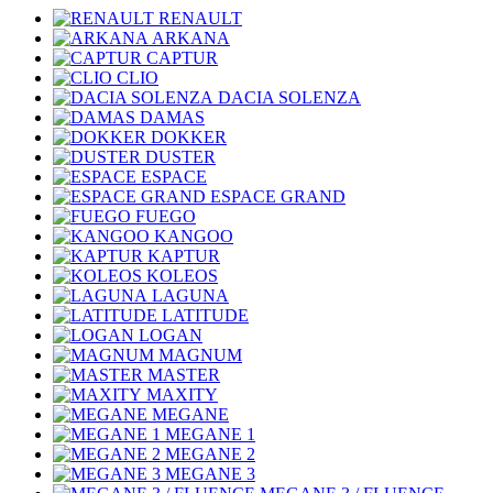
RENAULT
ARKANA
CAPTUR
CLIO
DACIA SOLENZA
DAMAS
DOKKER
DUSTER
ESPACE
ESPACE GRAND
FUEGO
KANGOO
KAPTUR
KOLEOS
LAGUNA
LATITUDE
LOGAN
MAGNUM
MASTER
MAXITY
MEGANE
MEGANE 1
MEGANE 2
MEGANE 3