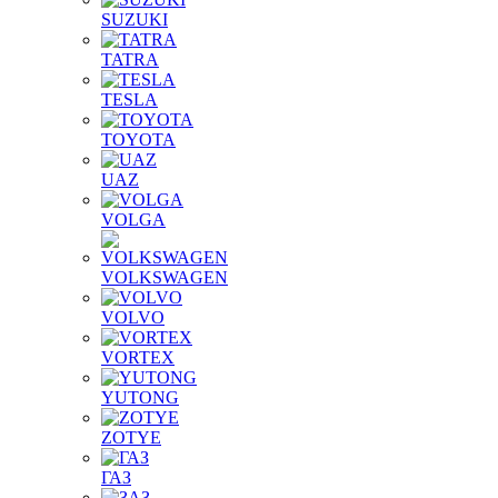
SUZUKI
TATRA
TESLA
TOYOTA
UAZ
VOLGA
VOLKSWAGEN
VOLVO
VORTEX
YUTONG
ZOTYE
ГАЗ