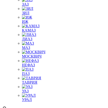
ЗАЗ
ЗИЛ
ИЖ
КАМАЗ
ЛИАЗ
МАЗ
МОСКВИЧ
НЕФАЗ
ПАЗ
ТАВРИЯ
УАЗ
УРАЛ