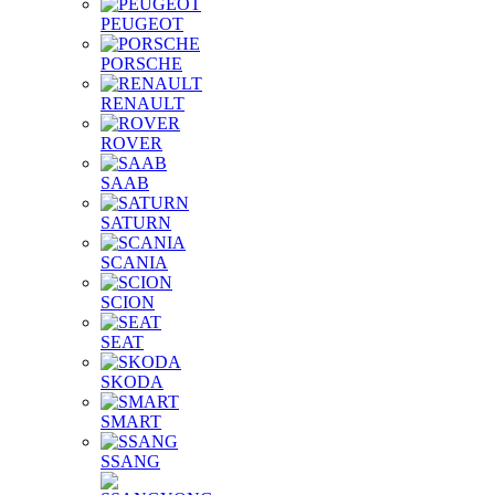
PEUGEOT
PORSCHE
RENAULT
ROVER
SAAB
SATURN
SCANIA
SCION
SEAT
SKODA
SMART
SSANG