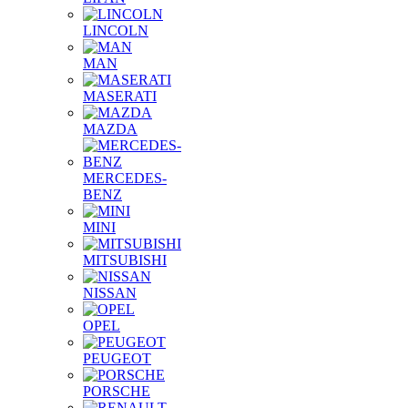
LINCOLN
MAN
MASERATI
MAZDA
MERCEDES-
BENZ
MINI
MITSUBISHI
NISSAN
OPEL
PEUGEOT
PORSCHE