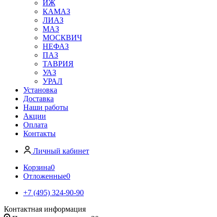
ИЖ
КАМАЗ
ЛИАЗ
МАЗ
МОСКВИЧ
НЕФАЗ
ПАЗ
ТАВРИЯ
УАЗ
УРАЛ
Установка
Доставка
Наши работы
Акции
Оплата
Контакты
Личный кабинет
Корзина
0
Отложенные
0
+7 (495) 324-90-90
Контактная информация