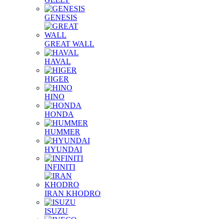
GENESIS
GREAT WALL
HAVAL
HIGER
HINO
HONDA
HUMMER
HYUNDAI
INFINITI
IRAN KHODRO
ISUZU