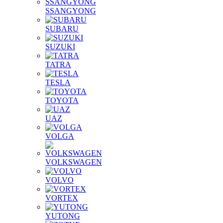
SSANGYONG
SUBARU
SUZUKI
TATRA
TESLA
TOYOTA
UAZ
VOLGA
VOLKSWAGEN
VOLVO
VORTEX
YUTONG