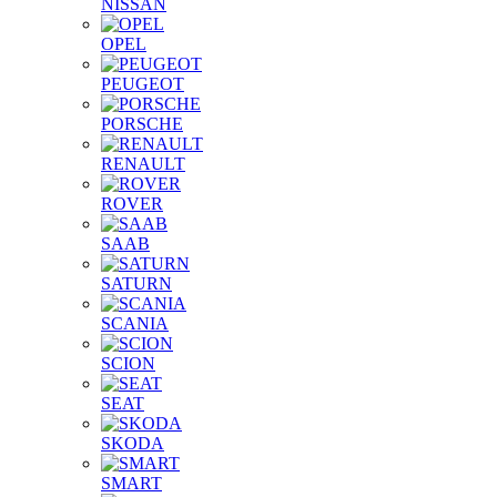
NISSAN
OPEL
PEUGEOT
PORSCHE
RENAULT
ROVER
SAAB
SATURN
SCANIA
SCION
SEAT
SKODA
SMART