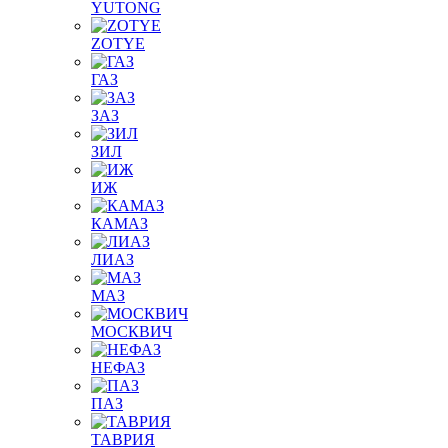
YUTONG
ZOTYE
ГАЗ
ЗАЗ
ЗИЛ
ИЖ
КАМАЗ
ЛИАЗ
МАЗ
МОСКВИЧ
НЕФАЗ
ПАЗ
ТАВРИЯ