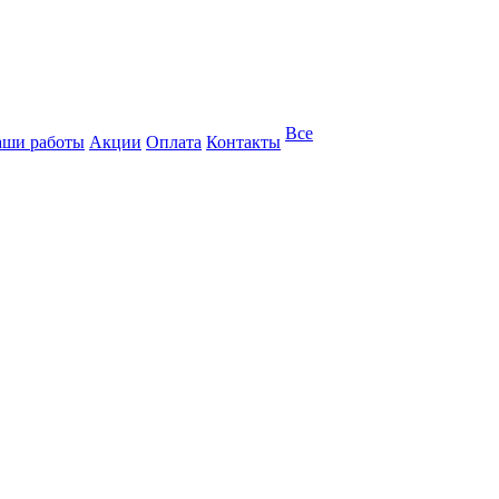
Все
ши работы
Акции
Оплата
Контакты