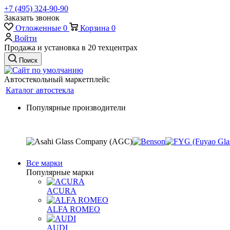
+7 (495) 324-90-90
Заказать звонок
Отложенные
0
Корзина
0
Войти
Продажа и установка в 20 техцентрах
Поиск
Автостекольный маркетплейс
Каталог автостекла
Популярные производители
Все марки
Популярные марки
ACURA
ALFA ROMEO
AUDI