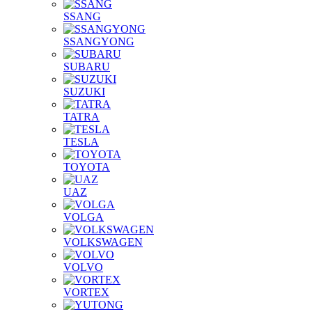
SSANG
SSANGYONG
SUBARU
SUZUKI
TATRA
TESLA
TOYOTA
UAZ
VOLGA
VOLKSWAGEN
VOLVO
VORTEX