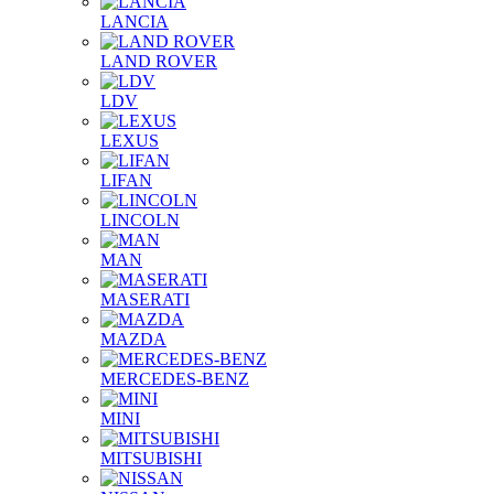
LANCIA
LAND ROVER
LDV
LEXUS
LIFAN
LINCOLN
MAN
MASERATI
MAZDA
MERCEDES-BENZ
MINI
MITSUBISHI