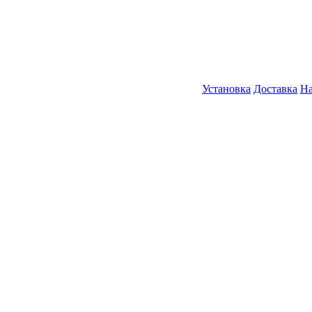
Установка
Доставка
На