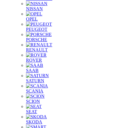
NISSAN
OPEL
PEUGEOT
PORSCHE
RENAULT
ROVER
SAAB
SATURN
SCANIA
SCION
SEAT
SKODA