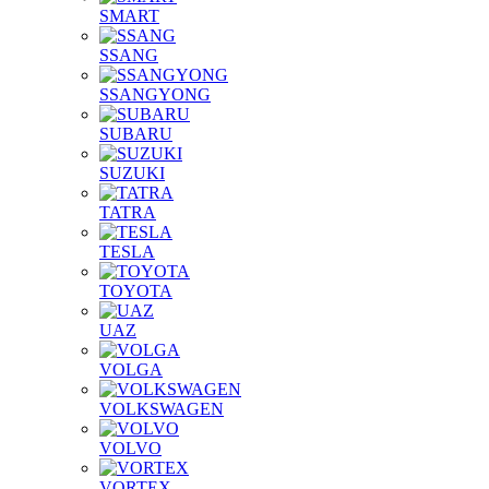
SMART
SSANG
SSANGYONG
SUBARU
SUZUKI
TATRA
TESLA
TOYOTA
UAZ
VOLGA
VOLKSWAGEN
VOLVO
VORTEX