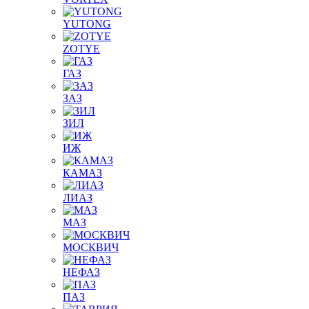
YUTONG
ZOTYE
ГАЗ
ЗАЗ
ЗИЛ
ИЖ
КАМАЗ
ЛИАЗ
МАЗ
МОСКВИЧ
НЕФАЗ
ПАЗ