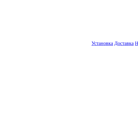
Установка
Доставка
Н