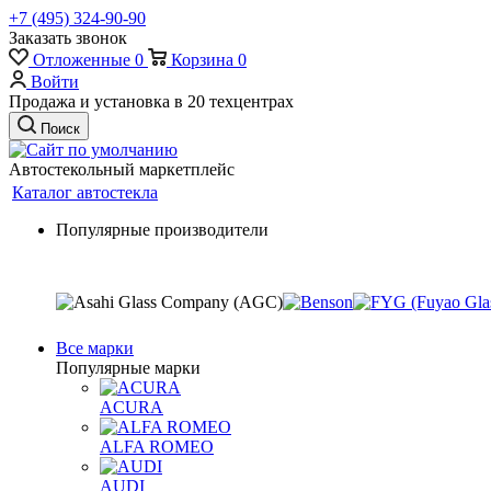
+7 (495) 324-90-90
Заказать звонок
Отложенные
0
Корзина
0
Войти
Продажа и установка в 20 техцентрах
Поиск
Автостекольный маркетплейс
Каталог автостекла
Популярные производители
Все марки
Популярные марки
ACURA
ALFA ROMEO
AUDI