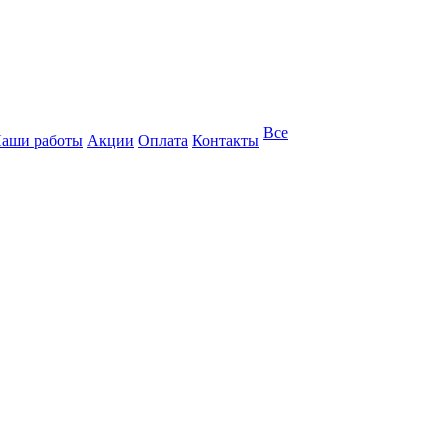
Все
аши работы
Акции
Оплата
Контакты