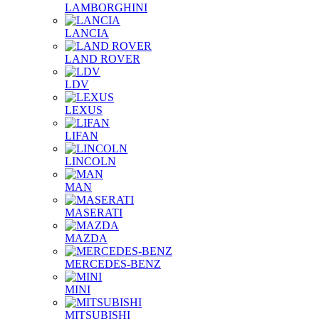
LAMBORGHINI
LANCIA
LAND ROVER
LDV
LEXUS
LIFAN
LINCOLN
MAN
MASERATI
MAZDA
MERCEDES-BENZ
MINI
MITSUBISHI