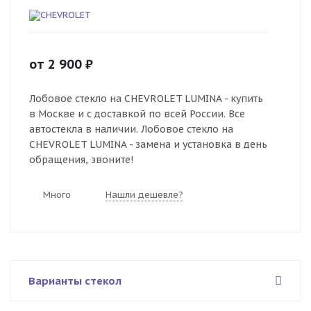
от
2 900
₽
Лобовое стекло на CHEVROLET LUMINA - купить
в Москве и с доставкой по всей России. Все
автостекла в наличии. Лобовое стекло на
CHEVROLET LUMINA - замена и установка в день
обращения, звоните!
Много
Нашли дешевле?
Варианты стекол