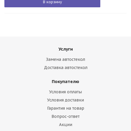
В корзину
Услуги
Замена автостекол
Доставка автостекол
Покупателю
Условия оплаты
Условия доставки
Гарантия на товар
Вопрос-ответ
Акции