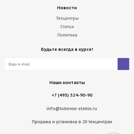
Новости
Техцентры
Статьи
Политика
Будьте всегда в курсе!
Наши контакты
+7 (495) 324-90-90
info@lobovoe-steklo.ru
Продажа и установка в 20 техцентрах