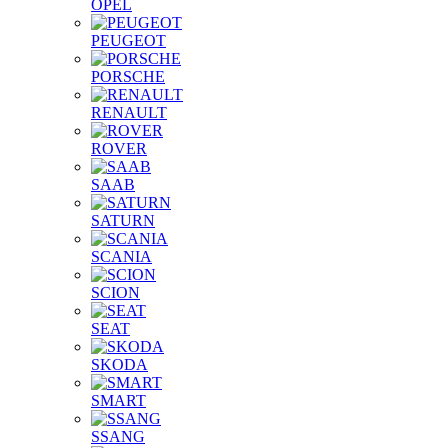
OPEL
PEUGEOT
PORSCHE
RENAULT
ROVER
SAAB
SATURN
SCANIA
SCION
SEAT
SKODA
SMART
SSANG