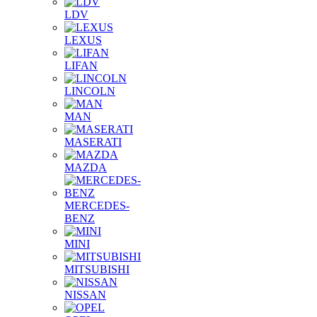
LDV
LEXUS
LIFAN
LINCOLN
MAN
MASERATI
MAZDA
MERCEDES-
BENZ
MINI
MITSUBISHI
NISSAN