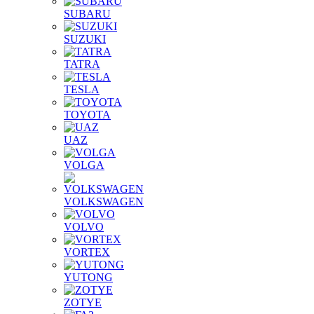
SUBARU
SUZUKI
TATRA
TESLA
TOYOTA
UAZ
VOLGA
VOLKSWAGEN
VOLVO
VORTEX
YUTONG
ZOTYE