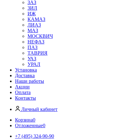
ЗАЗ
ЗИЛ
ИЖ
КАМАЗ
ЛИАЗ
МАЗ
МОСКВИЧ
НЕФАЗ
ПАЗ
ТАВРИЯ
УАЗ
УРАЛ
Установка
Доставка
Наши работы
Акции
Оплата
Контакты
Личный кабинет
Корзина
0
Отложенные
0
+7 (495) 324-90-90