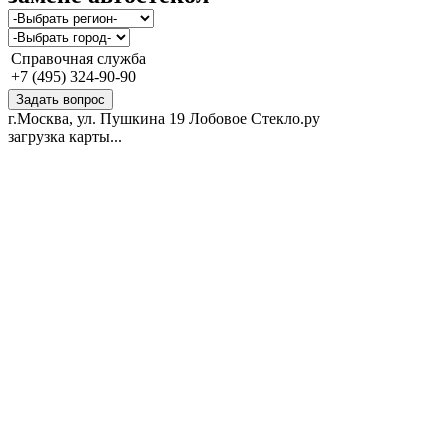
Справочная служба
+7 (495) 324-90-90
Задать вопрос
г.Москва, ул. Пушкина 19
Лобовое Стекло.ру
загрузка карты...