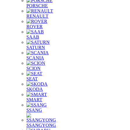
PORSCHE
RENAULT
ROVER
SAAB
SATURN
SCANIA
SCION
SEAT
SKODA
SMART
SSANG
SSANGYONG