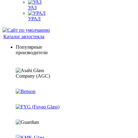
УАЗ
УРАЛ
Каталог автостекла
Популярные
производители