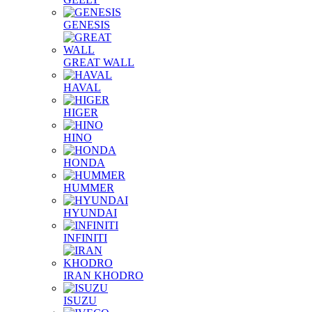
GENESIS
GREAT WALL
HAVAL
HIGER
HINO
HONDA
HUMMER
HYUNDAI
INFINITI
IRAN KHODRO
ISUZU