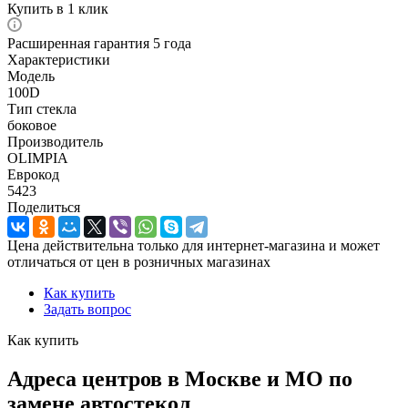
Купить в 1 клик
Расширенная гарантия 5 года
Характеристики
Модель
100D
Тип стекла
боковое
Производитель
OLIMPIA
Еврокод
5423
Поделиться
Цена действительна только для интернет-магазина и может
отличаться от цен в розничных магазинах
Как купить
Задать вопрос
Как купить
Адреса центров в Москве и МО по
замене автостекол