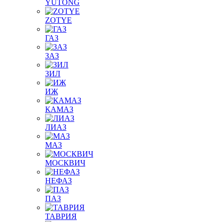
YUTONG
ZOTYE
ГАЗ
ЗАЗ
ЗИЛ
ИЖ
КАМАЗ
ЛИАЗ
МАЗ
МОСКВИЧ
НЕФАЗ
ПАЗ
ТАВРИЯ