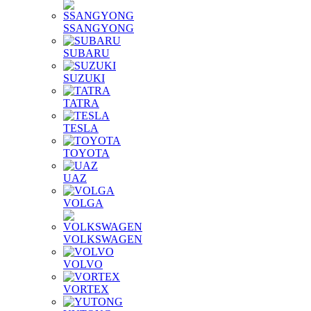
SSANGYONG
SUBARU
SUZUKI
TATRA
TESLA
TOYOTA
UAZ
VOLGA
VOLKSWAGEN
VOLVO
VORTEX