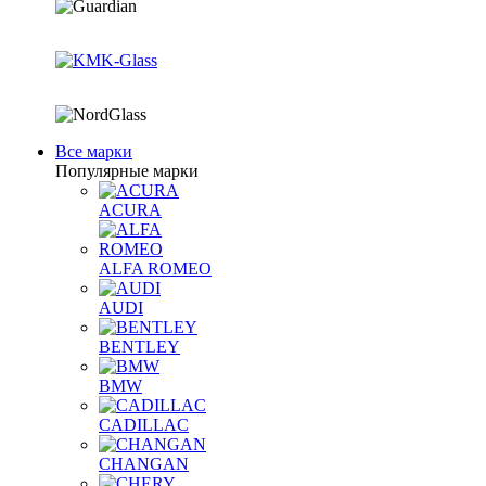
Все марки
Популярные марки
ACURA
ALFA ROMEO
AUDI
BENTLEY
BMW
CADILLAC
CHANGAN