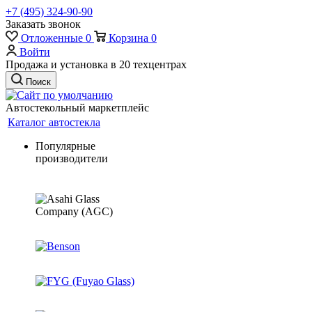
+7 (495) 324-90-90
Заказать звонок
Отложенные
0
Корзина
0
Войти
Продажа и установка в 20 техцентрах
Поиск
Автостекольный маркетплейс
Каталог автостекла
Популярные
производители