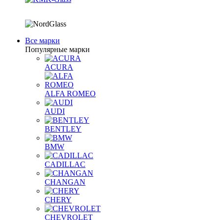
Все марки
Популярные марки
ACURA
ALFA ROMEO
AUDI
BENTLEY
BMW
CADILLAC
CHANGAN
CHERY
CHEVROLET