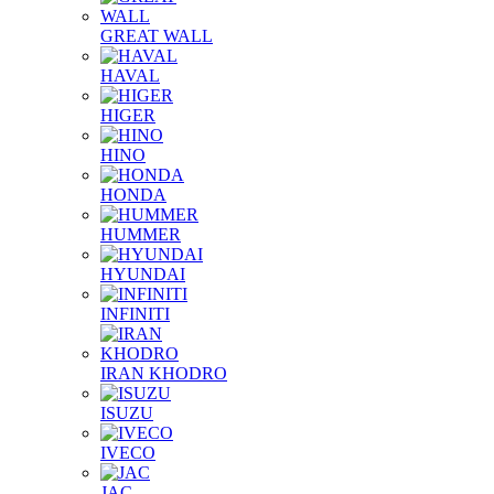
GREAT WALL
HAVAL
HIGER
HINO
HONDA
HUMMER
HYUNDAI
INFINITI
IRAN KHODRO
ISUZU
IVECO
JAC