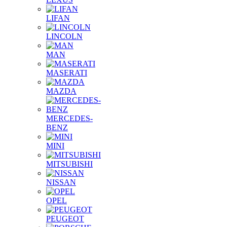
LIFAN
LINCOLN
MAN
MASERATI
MAZDA
MERCEDES-
BENZ
MINI
MITSUBISHI
NISSAN
OPEL
PEUGEOT