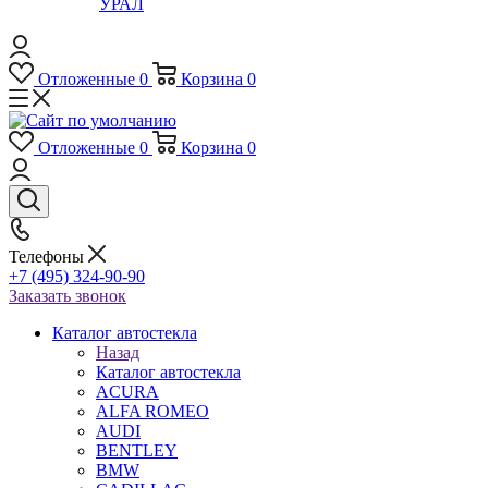
УРАЛ
Отложенные
0
Корзина
0
Отложенные
0
Корзина
0
Телефоны
+7 (495) 324-90-90
Заказать звонок
Каталог автостекла
Назад
Каталог автостекла
ACURA
ALFA ROMEO
AUDI
BENTLEY
BMW