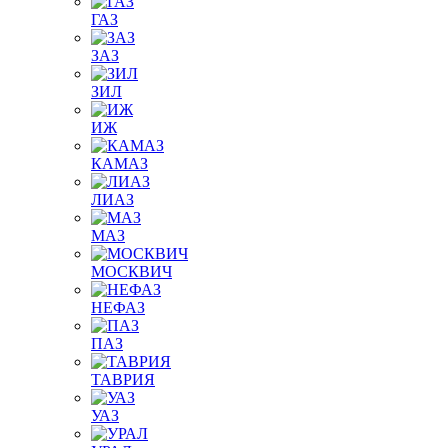
ГАЗ
ЗАЗ
ЗИЛ
ИЖ
КАМАЗ
ЛИАЗ
МАЗ
МОСКВИЧ
НЕФАЗ
ПАЗ
ТАВРИЯ
УАЗ