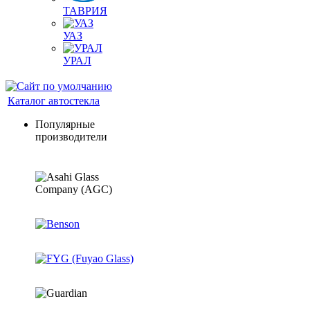
ТАВРИЯ
УАЗ
УРАЛ
Каталог автостекла
Популярные
производители