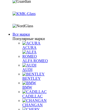
Все марки
Популярные марки
ACURA
ALFA ROMEO
AUDI
BENTLEY
BMW
CADILLAC
CHANGAN