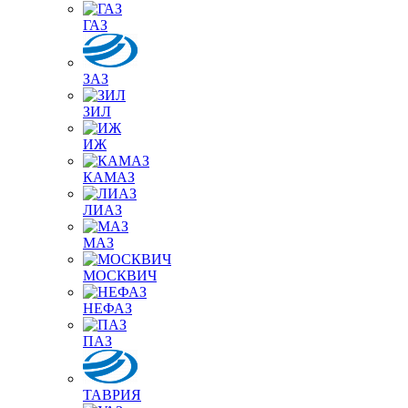
ГАЗ
ЗАЗ
ЗИЛ
ИЖ
КАМАЗ
ЛИАЗ
МАЗ
МОСКВИЧ
НЕФАЗ
ПАЗ
ТАВРИЯ