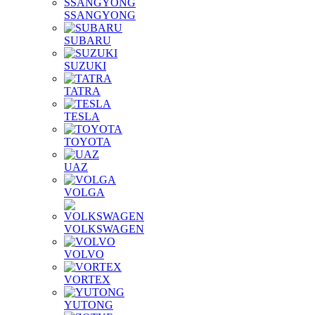
SSANGYONG
SUBARU
SUZUKI
TATRA
TESLA
TOYOTA
UAZ
VOLGA
VOLKSWAGEN
VOLVO
VORTEX
YUTONG