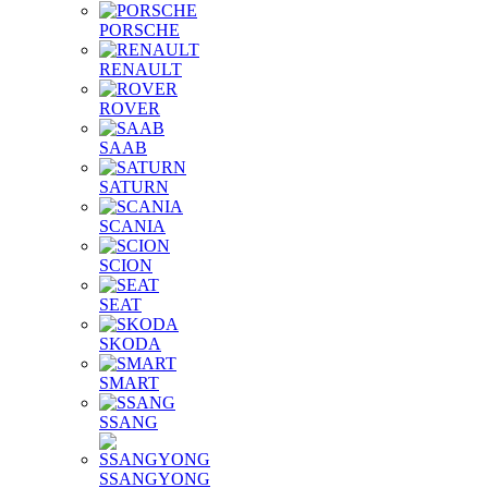
PORSCHE
RENAULT
ROVER
SAAB
SATURN
SCANIA
SCION
SEAT
SKODA
SMART
SSANG
SSANGYONG