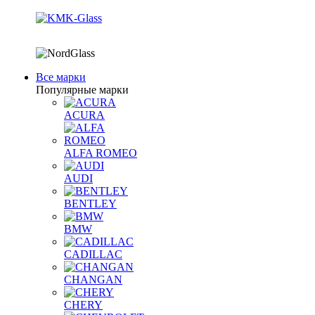
Все марки
Популярные марки
ACURA
ALFA ROMEO
AUDI
BENTLEY
BMW
CADILLAC
CHANGAN
CHERY