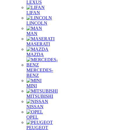
LEXUS
LIFAN
LINCOLN
MAN
MASERATI
MAZDA
MERCEDES-
BENZ
MINI
MITSUBISHI
NISSAN
OPEL
PEUGEOT