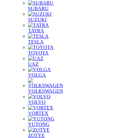
SUBARU
SUZUKI
TATRA
TESLA
TOYOTA
UAZ
VOLGA
VOLKSWAGEN
VOLVO
VORTEX
YUTONG
ZOTYE