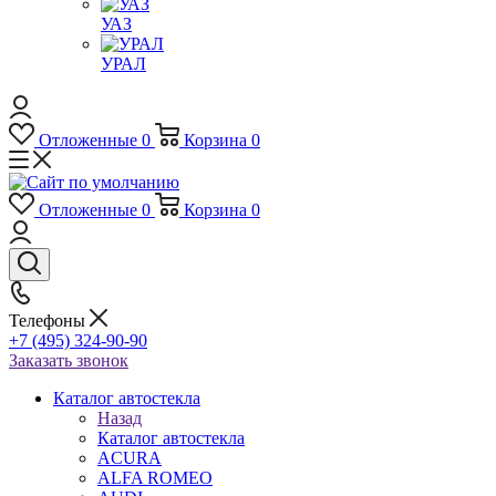
УАЗ
УРАЛ
Отложенные
0
Корзина
0
Отложенные
0
Корзина
0
Телефоны
+7 (495) 324-90-90
Заказать звонок
Каталог автостекла
Назад
Каталог автостекла
ACURA
ALFA ROMEO