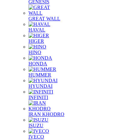
GENESIS
GREAT WALL
HAVAL
HIGER
HINO
HONDA
HUMMER
HYUNDAI
INFINITI
IRAN KHODRO
ISUZU
IVECO