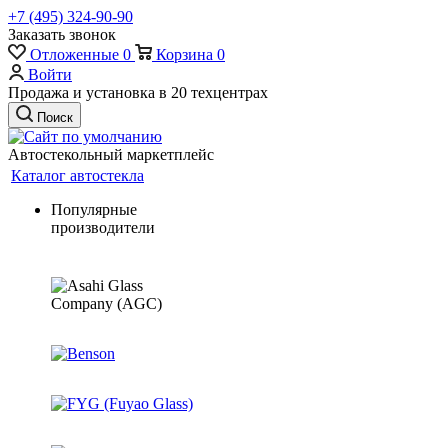
+7 (495) 324-90-90
Заказать звонок
Отложенные
0
Корзина
0
Войти
Продажа и установка в 20 техцентрах
Поиск
Автостекольный маркетплейс
Каталог автостекла
Популярные
производители