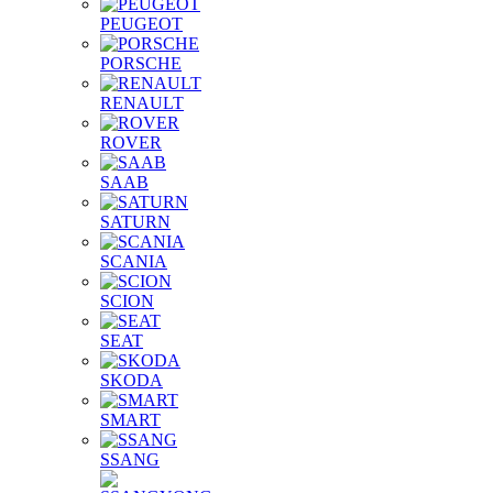
PEUGEOT
PORSCHE
RENAULT
ROVER
SAAB
SATURN
SCANIA
SCION
SEAT
SKODA
SMART
SSANG