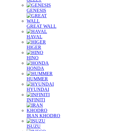
GENESIS
GREAT WALL
HAVAL
HIGER
HINO
HONDA
HUMMER
HYUNDAI
INFINITI
IRAN KHODRO
ISUZU