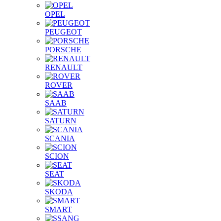
OPEL
PEUGEOT
PORSCHE
RENAULT
ROVER
SAAB
SATURN
SCANIA
SCION
SEAT
SKODA
SMART