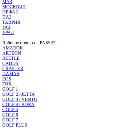
МАЗ
МОСКВИЧ
НЕФАЗ
ПАЗ
ТАВРИЯ
УАЗ
УРАЛ
-
Лобовое стекло на PASSAT
AMAROK
ARTEON
BEETLE
CADDY
CRAFTER
DAMAS
EOS
FOX
GOLF 1
GOLF 2 / JETTA
GOLF 3 / VENTO
GOLF 4 / BORA
GOLF 5
GOLF 6
GOLF 7
GOLF PLUS