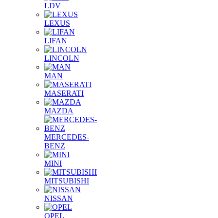
LDV
LEXUS
LIFAN
LINCOLN
MAN
MASERATI
MAZDA
MERCEDES-
BENZ
MINI
MITSUBISHI
NISSAN
OPEL