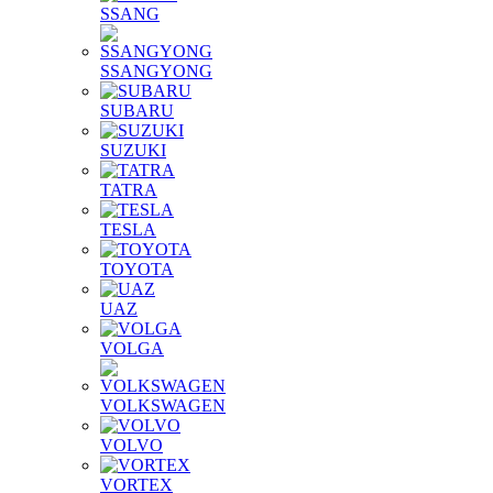
SSANG
SSANGYONG
SUBARU
SUZUKI
TATRA
TESLA
TOYOTA
UAZ
VOLGA
VOLKSWAGEN
VOLVO
VORTEX