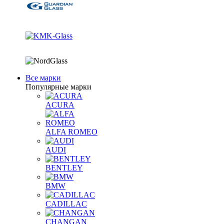
Все марки
Популярные марки
ACURA
ALFA ROMEO
AUDI
BENTLEY
BMW
CADILLAC
CHANGAN