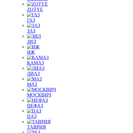
ZOTYE
ГАЗ
ЗАЗ
ЗИЛ
ИЖ
КАМАЗ
ЛИАЗ
МАЗ
МОСКВИЧ
НЕФАЗ
ПАЗ
ТАВРИЯ