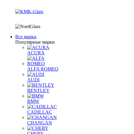
Все марки
Популярные марки
ACURA
ALFA ROMEO
AUDI
BENTLEY
BMW
CADILLAC
CHANGAN
CHERY