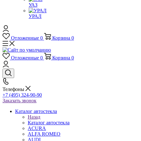
УАЗ
УРАЛ
Отложенные
0
Корзина
0
Отложенные
0
Корзина
0
Телефоны
+7 (495) 324-90-90
Заказать звонок
Каталог автостекла
Назад
Каталог автостекла
ACURA
ALFA ROMEO
AUDI