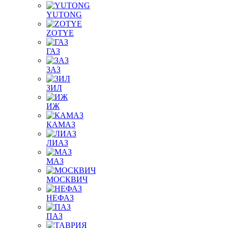
YUTONG
ZOTYE
ГАЗ
ЗАЗ
ЗИЛ
ИЖ
КАМАЗ
ЛИАЗ
МАЗ
МОСКВИЧ
НЕФАЗ
ПАЗ