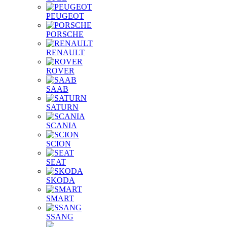
PEUGEOT
PORSCHE
RENAULT
ROVER
SAAB
SATURN
SCANIA
SCION
SEAT
SKODA
SMART
SSANG