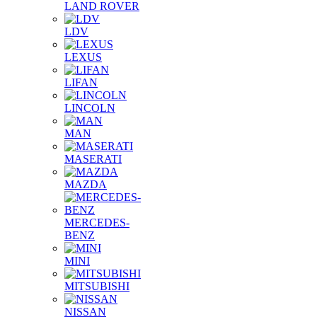
LAND ROVER
LDV
LEXUS
LIFAN
LINCOLN
MAN
MASERATI
MAZDA
MERCEDES-
BENZ
MINI
MITSUBISHI
NISSAN