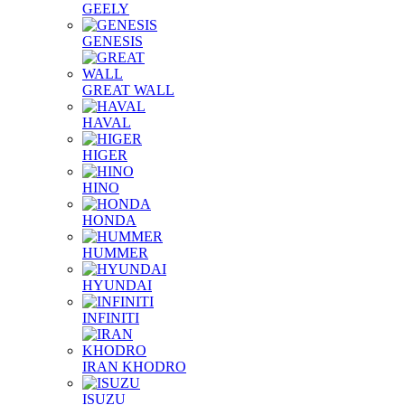
GEELY
GENESIS
GREAT WALL
HAVAL
HIGER
HINO
HONDA
HUMMER
HYUNDAI
INFINITI
IRAN KHODRO
ISUZU