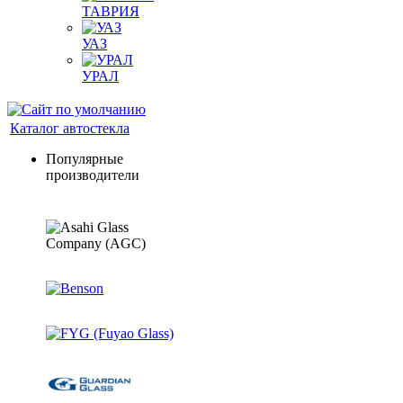
ТАВРИЯ
УАЗ
УРАЛ
Каталог автостекла
Популярные
производители