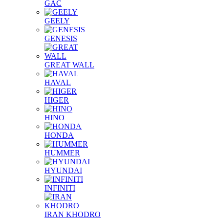
GAC
GEELY
GENESIS
GREAT WALL
HAVAL
HIGER
HINO
HONDA
HUMMER
HYUNDAI
INFINITI
IRAN KHODRO