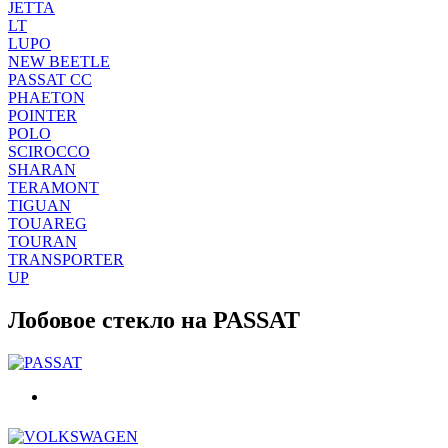
JETTA
LT
LUPO
NEW BEETLE
PASSAT CC
PHAETON
POINTER
POLO
SCIROCCO
SHARAN
TERAMONT
TIGUAN
TOUAREG
TOURAN
TRANSPORTER
UP
Лобовое стекло на PASSAT