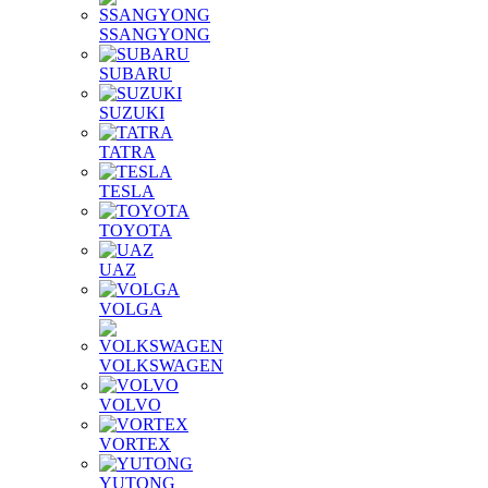
SSANGYONG
SUBARU
SUZUKI
TATRA
TESLA
TOYOTA
UAZ
VOLGA
VOLKSWAGEN
VOLVO
VORTEX
YUTONG