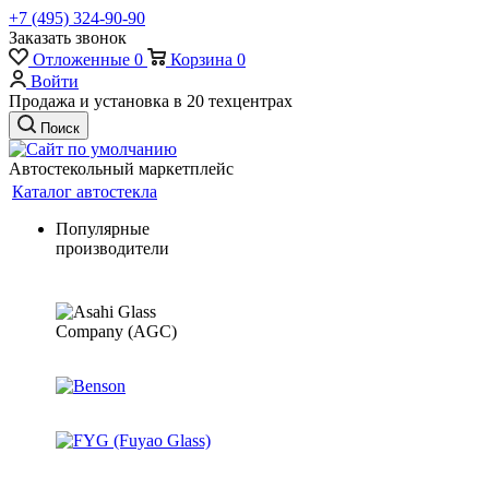
+7 (495) 324-90-90
Заказать звонок
Отложенные
0
Корзина
0
Войти
Продажа и установка в 20 техцентрах
Поиск
Автостекольный маркетплейс
Каталог автостекла
Популярные
производители