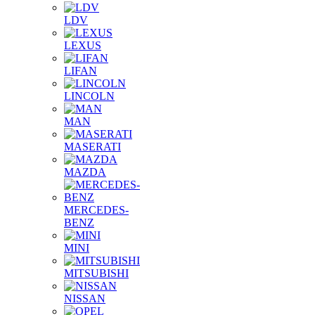
LDV
LEXUS
LIFAN
LINCOLN
MAN
MASERATI
MAZDA
MERCEDES-
BENZ
MINI
MITSUBISHI
NISSAN