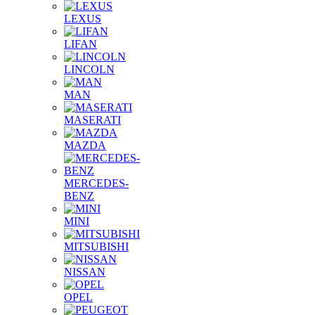
LEXUS
LIFAN
LINCOLN
MAN
MASERATI
MAZDA
MERCEDES-
BENZ
MINI
MITSUBISHI
NISSAN
OPEL