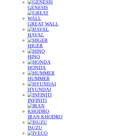
GENESIS
GREAT WALL
HAVAL
HIGER
HINO
HONDA
HUMMER
HYUNDAI
INFINITI
IRAN KHODRO
ISUZU