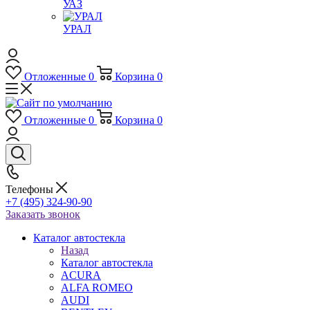
УАЗ
УРАЛ
Отложенные
0
Корзина
0
Отложенные
0
Корзина
0
Телефоны
+7 (495) 324-90-90
Заказать звонок
Каталог автостекла
Назад
Каталог автостекла
ACURA
ALFA ROMEO
AUDI