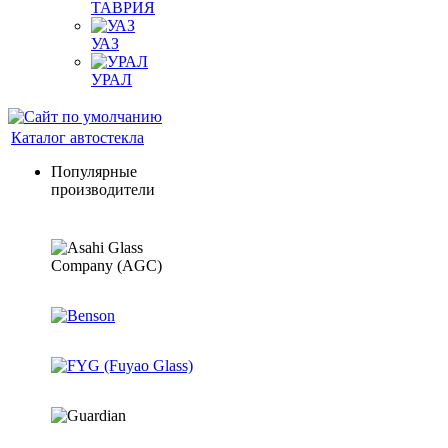
ТАВРИЯ
УАЗ
УРАЛ
Каталог автостекла
Популярные
производители