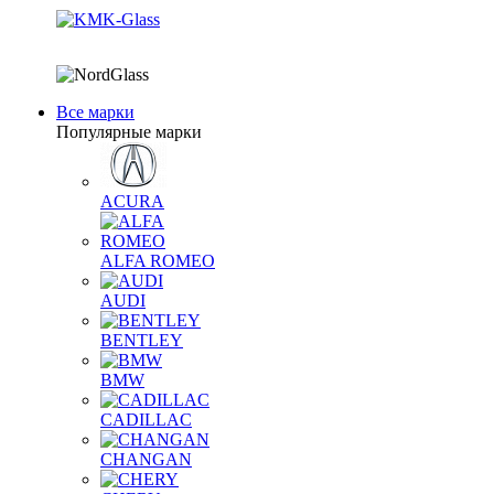
Все марки
Популярные марки
ACURA
ALFA ROMEO
AUDI
BENTLEY
BMW
CADILLAC
CHANGAN