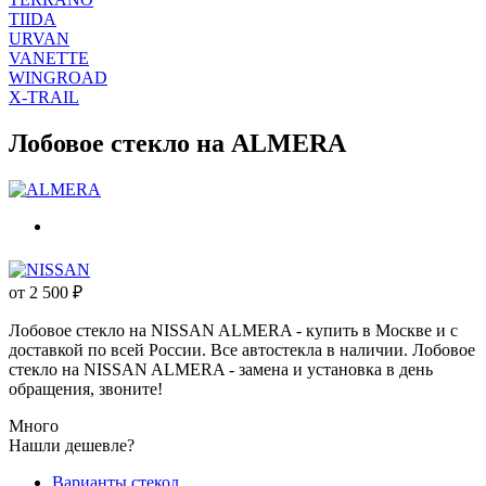
TIIDA
URVAN
VANETTE
WINGROAD
X-TRAIL
Лобовое стекло на ALMERA
от
2 500
₽
Лобовое стекло на NISSAN ALMERA - купить в Москве и с
доставкой по всей России. Все автостекла в наличии. Лобовое
стекло на NISSAN ALMERA - замена и установка в день
обращения, звоните!
Много
Нашли дешевле?
Варианты стекол