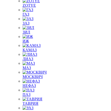
ZOTYE
ГАЗ
ЗАЗ
ЗИЛ
ИЖ
КАМАЗ
ЛИАЗ
МАЗ
МОСКВИЧ
НЕФАЗ
ПАЗ
ТАВРИЯ