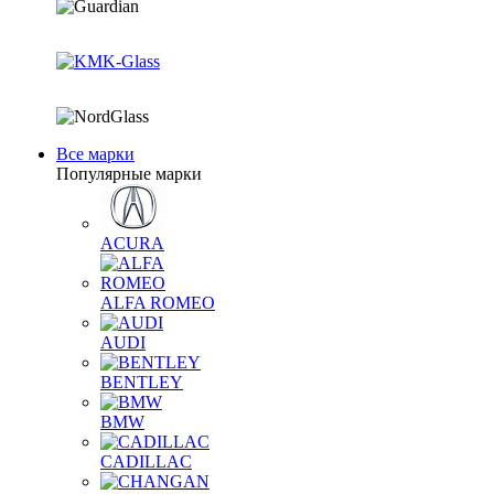
Все марки
Популярные марки
ACURA
ALFA ROMEO
AUDI
BENTLEY
BMW
CADILLAC