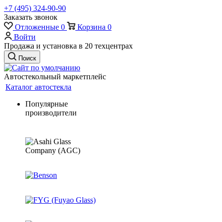
+7 (495) 324-90-90
Заказать звонок
Отложенные
0
Корзина
0
Войти
Продажа и установка в 20 техцентрах
Поиск
Автостекольный маркетплейс
Каталог автостекла
Популярные
производители