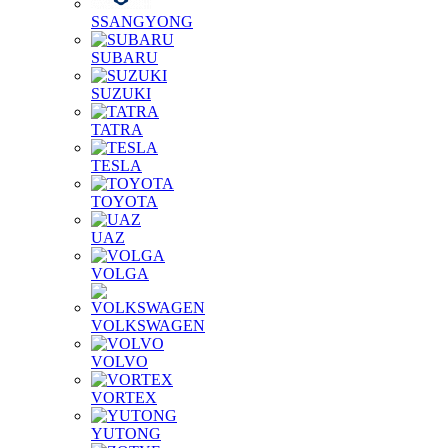
SSANGYONG
SUBARU
SUZUKI
TATRA
TESLA
TOYOTA
UAZ
VOLGA
VOLKSWAGEN
VOLVO
VORTEX
YUTONG