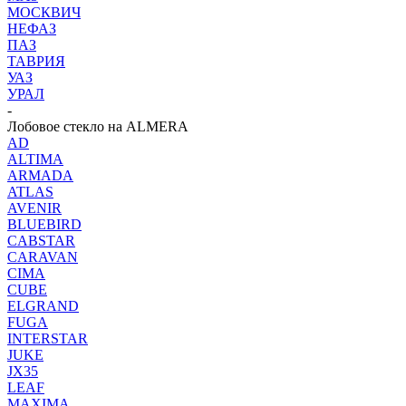
МОСКВИЧ
НЕФАЗ
ПАЗ
ТАВРИЯ
УАЗ
УРАЛ
-
Лобовое стекло на ALMERA
AD
ALTIMA
ARMADA
ATLAS
AVENIR
BLUEBIRD
CABSTAR
CARAVAN
CIMA
CUBE
ELGRAND
FUGA
INTERSTAR
JUKE
JX35
LEAF
MAXIMA