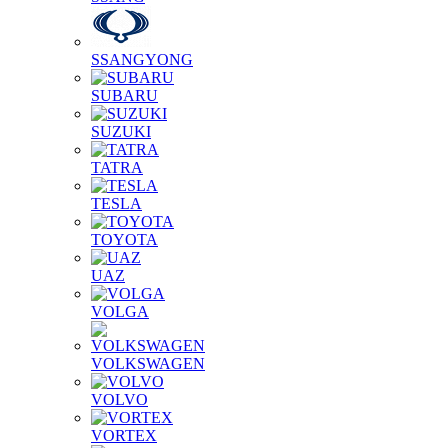
SSANGYONG
SUBARU
SUZUKI
TATRA
TESLA
TOYOTA
UAZ
VOLGA
VOLKSWAGEN
VOLVO
VORTEX