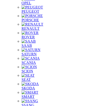
OPEL
PEUGEOT
PORSCHE
RENAULT
ROVER
SAAB
SATURN
SCANIA
SCION
SEAT
SKODA
SMART
SSANG