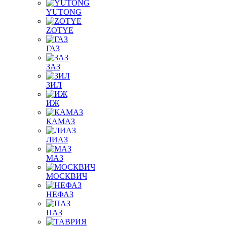
YUTONG
ZOTYE
ГАЗ
ЗАЗ
ЗИЛ
ИЖ
КАМАЗ
ЛИАЗ
МАЗ
МОСКВИЧ
НЕФАЗ
ПАЗ