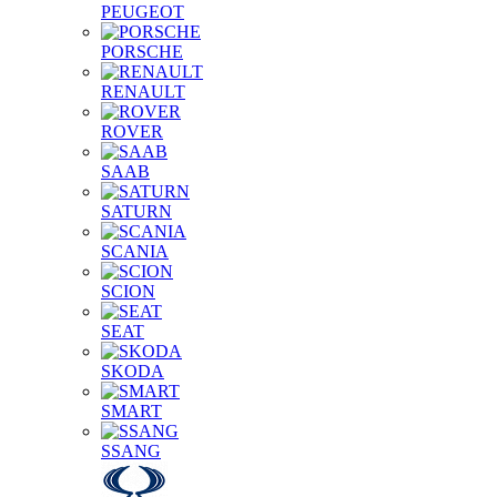
PEUGEOT
PORSCHE
RENAULT
ROVER
SAAB
SATURN
SCANIA
SCION
SEAT
SKODA
SMART
SSANG