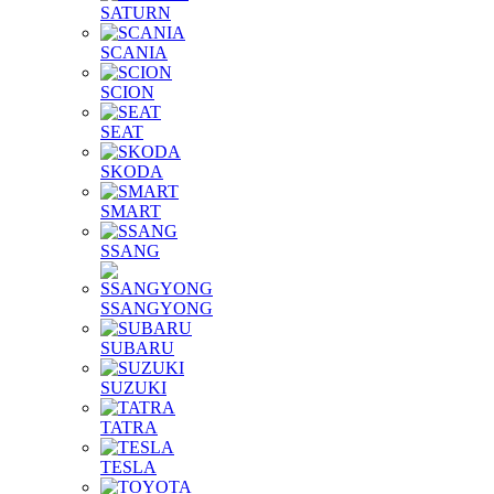
SATURN
SCANIA
SCION
SEAT
SKODA
SMART
SSANG
SSANGYONG
SUBARU
SUZUKI
TATRA
TESLA