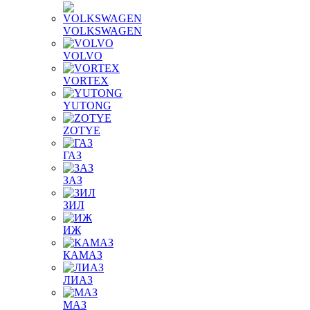
VOLKSWAGEN
VOLVO
VORTEX
YUTONG
ZOTYE
ГАЗ
ЗАЗ
ЗИЛ
ИЖ
КАМАЗ
ЛИАЗ
МАЗ