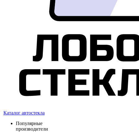
Каталог автостекла
Популярные
производители