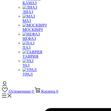
КАМАЗ
ЛИАЗ
МАЗ
МОСКВИЧ
НЕФАЗ
ПАЗ
ТАВРИЯ
УАЗ
УРАЛ
Отложенные
0
Корзина
0