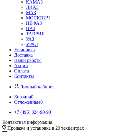
КАМАЗ
ЛИАЗ
МАЗ
МОСКВИЧ
НЕФАЗ
ПАЗ
ТАВРИЯ
УАЗ
УРАЛ
Установка
Доставка
Наши работы
Акции
Оплата
Контакты
Личный кабинет
Корзина
0
Отложенные
0
+7 (495) 324-90-90
Контактная информация
Продажа и установка в 20 техцентрах