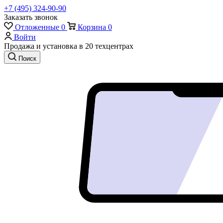
+7 (495) 324-90-90
Заказать звонок
Отложенные
0
Корзина
0
Войти
Продажа и установка в 20 техцентрах
Поиск