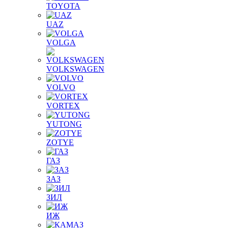
TOYOTA
UAZ
VOLGA
VOLKSWAGEN
VOLVO
VORTEX
YUTONG
ZOTYE
ГАЗ
ЗАЗ
ЗИЛ
ИЖ