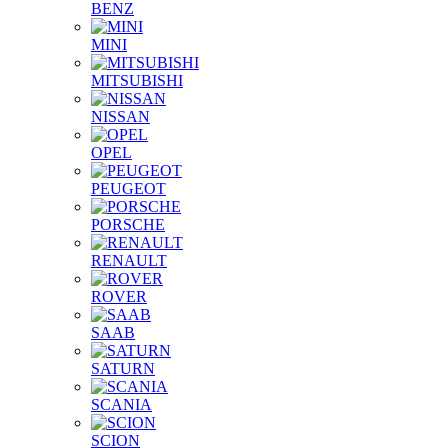
BENZ
MINI
MITSUBISHI
NISSAN
OPEL
PEUGEOT
PORSCHE
RENAULT
ROVER
SAAB
SATURN
SCANIA
SCION