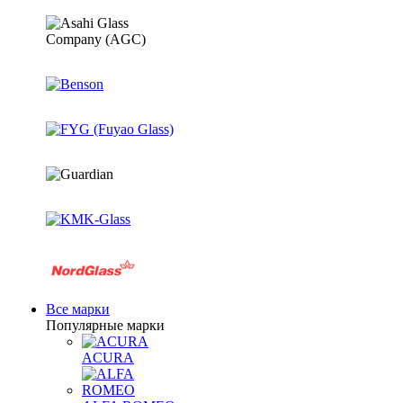
Все марки
Популярные марки
ACURA