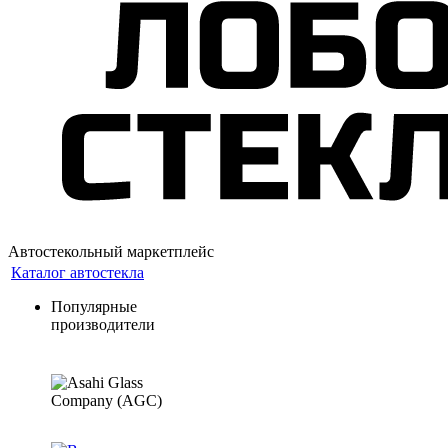
Автостекольный маркетплейс
Каталог автостекла
Популярные
производители