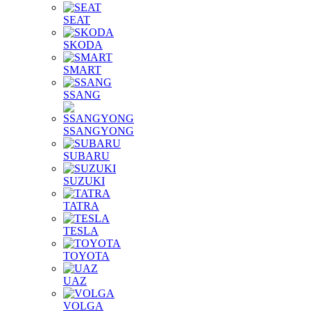
SEAT
SKODA
SMART
SSANG
SSANGYONG
SUBARU
SUZUKI
TATRA
TESLA
TOYOTA
UAZ
VOLGA