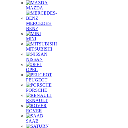
MAZDA
MERCEDES-
BENZ
MINI
MITSUBISHI
NISSAN
OPEL
PEUGEOT
PORSCHE
RENAULT
ROVER
SAAB