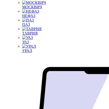
МОСКВИЧ
НЕФАЗ
ПАЗ
ТАВРИЯ
УАЗ
УРАЛ