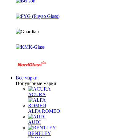
Все марки
Популярные марки
ACURA
ALFA ROMEO
AUDI
BENTLEY