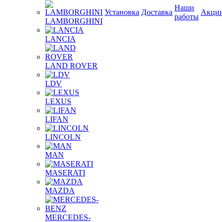
Наши
Установка
Доставка
Акци
работы
LAMBORGHINI
LANCIA
LAND ROVER
LDV
LEXUS
LIFAN
LINCOLN
MAN
MASERATI
MAZDA
MERCEDES-