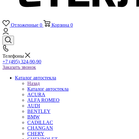
Отложенные
0
Корзина
0
Телефоны
+7 (495) 324-90-90
Заказать звонок
Каталог автостекла
Назад
Каталог автостекла
ACURA
ALFA ROMEO
AUDI
BENTLEY
BMW
CADILLAC
CHANGAN
CHERY