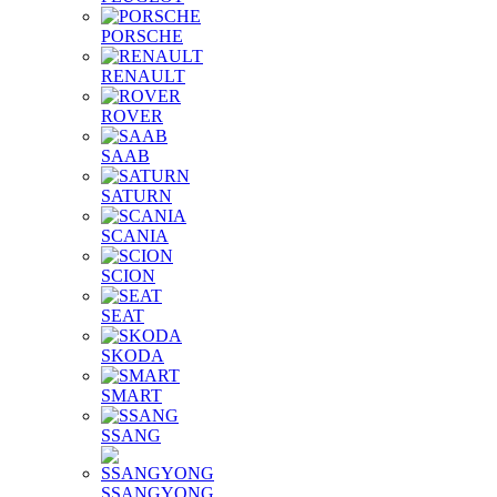
PORSCHE
RENAULT
ROVER
SAAB
SATURN
SCANIA
SCION
SEAT
SKODA
SMART
SSANG
SSANGYONG