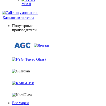
УРАЛ
Каталог автостекла
Популярные
производители
Все марки