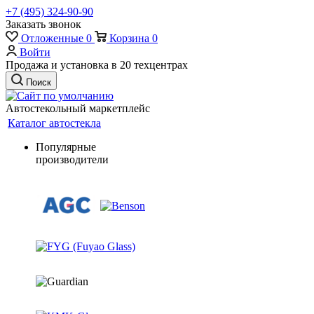
+7 (495) 324-90-90
Заказать звонок
Отложенные
0
Корзина
0
Войти
Продажа и установка в 20 техцентрах
Поиск
Автостекольный маркетплейс
Каталог автостекла
Популярные
производители