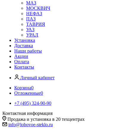
МАЗ
МОСКВИЧ
НЕФАЗ
ПАЗ
ТАВРИЯ
УАЗ
УРАЛ
Установка
Доставка
Наши работы
Акции
Оплата
Контакты
Личный кабинет
Корзина
0
Отложенные
0
+7 (495) 324-90-90
Контактная информация
Продажа и установка в 20 техцентрах
info@lobovoe-steklo.ru