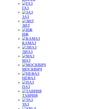
ГАЗ
ЗАЗ
ЗИЛ
ИЖ
КАМАЗ
ЛИАЗ
МАЗ
МОСКВИЧ
НЕФАЗ
ПАЗ
ТАВРИЯ
УАЗ