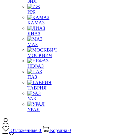
ЗИЛ
ИЖ
КАМАЗ
ЛИАЗ
МАЗ
МОСКВИЧ
НЕФАЗ
ПАЗ
ТАВРИЯ
УАЗ
УРАЛ
Отложенные
0
Корзина
0