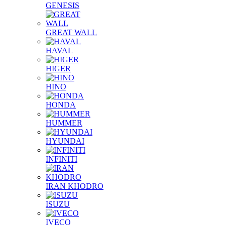
GENESIS
GREAT WALL
HAVAL
HIGER
HINO
HONDA
HUMMER
HYUNDAI
INFINITI
IRAN KHODRO
ISUZU
IVECO