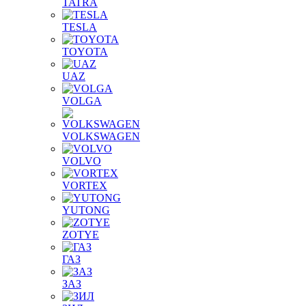
TATRA
TESLA
TOYOTA
UAZ
VOLGA
VOLKSWAGEN
VOLVO
VORTEX
YUTONG
ZOTYE
ГАЗ
ЗАЗ