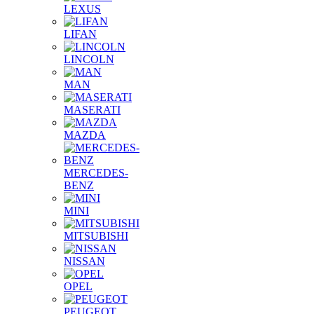
LEXUS
LIFAN
LINCOLN
MAN
MASERATI
MAZDA
MERCEDES-
BENZ
MINI
MITSUBISHI
NISSAN
OPEL
PEUGEOT