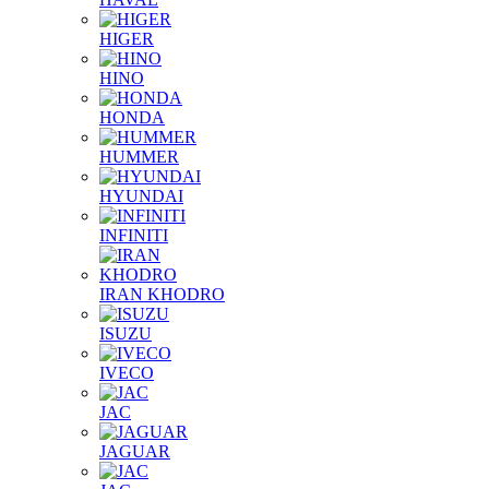
HIGER
HINO
HONDA
HUMMER
HYUNDAI
INFINITI
IRAN KHODRO
ISUZU
IVECO
JAC
JAGUAR