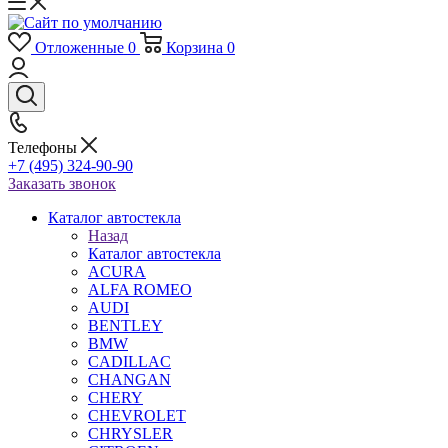
Отложенные
0
Корзина
0
Телефоны
+7 (495) 324-90-90
Заказать звонок
Каталог автостекла
Назад
Каталог автостекла
ACURA
ALFA ROMEO
AUDI
BENTLEY
BMW
CADILLAC
CHANGAN
CHERY
CHEVROLET
CHRYSLER