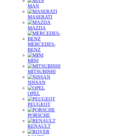
MAN
MASERATI
MAZDA
MERCEDES-
BENZ
MINI
MITSUBISHI
NISSAN
OPEL
PEUGEOT
PORSCHE
RENAULT