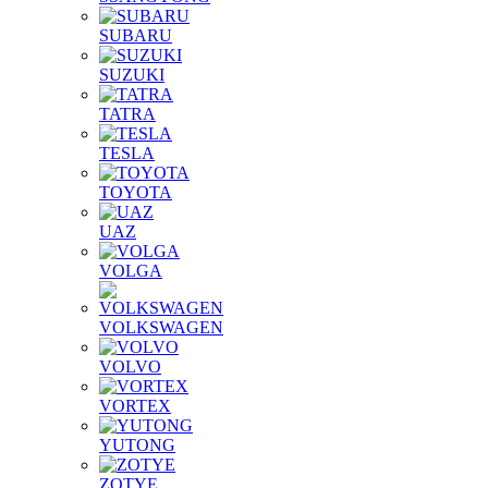
SUBARU
SUZUKI
TATRA
TESLA
TOYOTA
UAZ
VOLGA
VOLKSWAGEN
VOLVO
VORTEX
YUTONG
ZOTYE