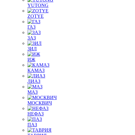
YUTONG
ZOTYE
ГАЗ
ЗАЗ
ЗИЛ
ИЖ
КАМАЗ
ЛИАЗ
МАЗ
МОСКВИЧ
НЕФАЗ
ПАЗ