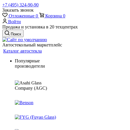
+7 (495) 324-90-90
Заказать звонок
Отложенные
0
Корзина
0
Войти
Продажа и установка в 20 техцентрах
Поиск
Автостекольный маркетплейс
Каталог автостекла
Популярные
производители