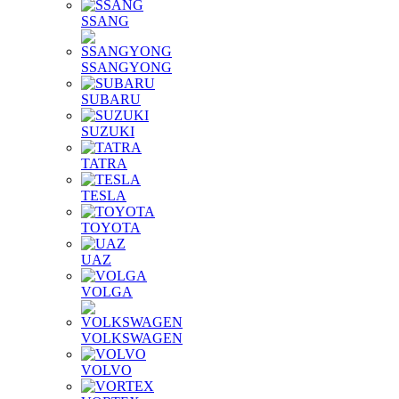
SSANG
SSANGYONG
SUBARU
SUZUKI
TATRA
TESLA
TOYOTA
UAZ
VOLGA
VOLKSWAGEN
VOLVO