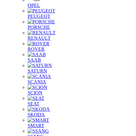
OPEL
PEUGEOT
PORSCHE
RENAULT
ROVER
SAAB
SATURN
SCANIA
SCION
SEAT
SKODA
SMART