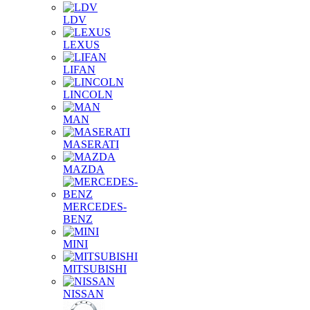
LDV
LEXUS
LIFAN
LINCOLN
MAN
MASERATI
MAZDA
MERCEDES-
BENZ
MINI
MITSUBISHI
NISSAN