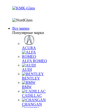
Все марки
Популярные марки
ACURA
ALFA ROMEO
AUDI
BENTLEY
BMW
CADILLAC
CHANGAN