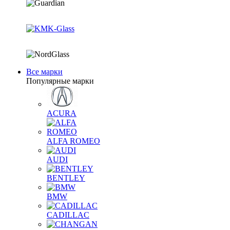
Все марки
Популярные марки
ACURA
ALFA ROMEO
AUDI
BENTLEY
BMW
CADILLAC