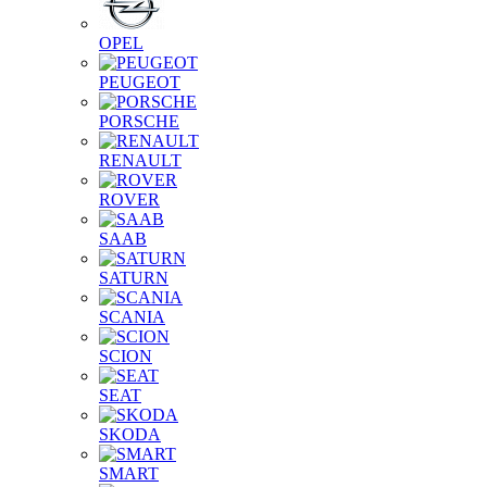
OPEL
PEUGEOT
PORSCHE
RENAULT
ROVER
SAAB
SATURN
SCANIA
SCION
SEAT
SKODA
SMART