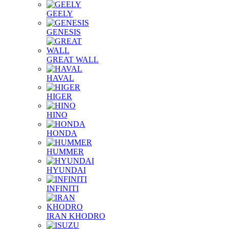
GEELY
GENESIS
GREAT WALL
HAVAL
HIGER
HINO
HONDA
HUMMER
HYUNDAI
INFINITI
IRAN KHODRO