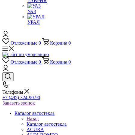
ТАВРИЯ
УАЗ
УРАЛ
Отложенные
0
Корзина
0
Отложенные
0
Корзина
0
Телефоны
+7 (495) 324-90-90
Заказать звонок
Каталог автостекла
Назад
Каталог автостекла
ACURA
ALFA ROMEO