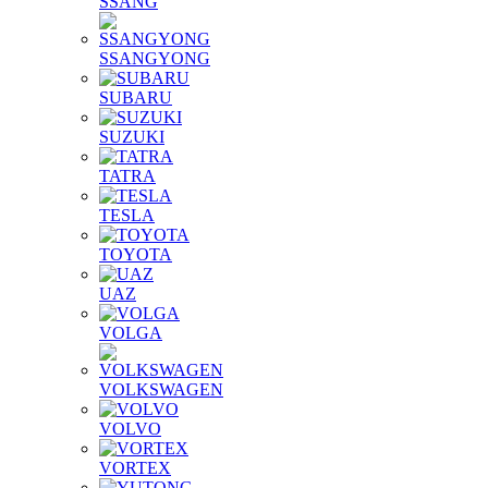
SSANG
SSANGYONG
SUBARU
SUZUKI
TATRA
TESLA
TOYOTA
UAZ
VOLGA
VOLKSWAGEN
VOLVO
VORTEX