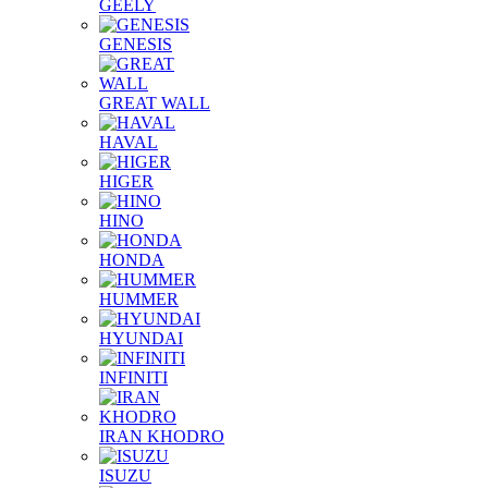
GEELY
GENESIS
GREAT WALL
HAVAL
HIGER
HINO
HONDA
HUMMER
HYUNDAI
INFINITI
IRAN KHODRO
ISUZU