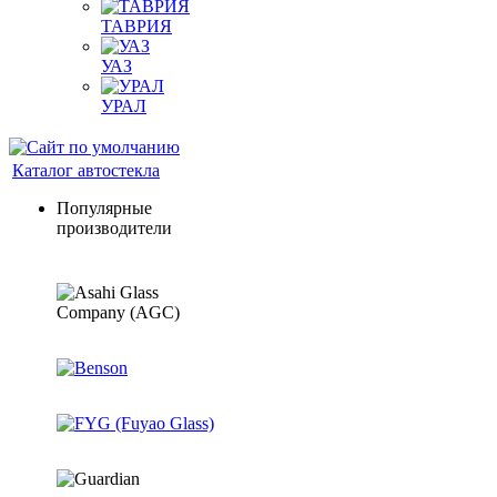
ТАВРИЯ
УАЗ
УРАЛ
Каталог автостекла
Популярные
производители