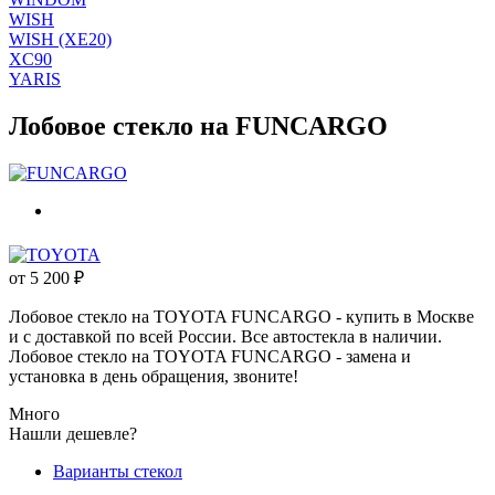
WISH
WISH (XE20)
XC90
YARIS
Лобовое стекло на FUNCARGO
от
5 200
₽
Лобовое стекло на TOYOTA FUNCARGO - купить в Москве
и с доставкой по всей России. Все автостекла в наличии.
Лобовое стекло на TOYOTA FUNCARGO - замена и
установка в день обращения, звоните!
Много
Нашли дешевле?
Варианты стекол