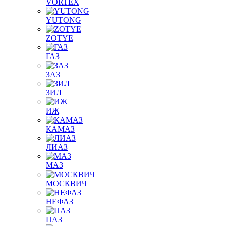
VORTEX
YUTONG
ZOTYE
ГАЗ
ЗАЗ
ЗИЛ
ИЖ
КАМАЗ
ЛИАЗ
МАЗ
МОСКВИЧ
НЕФАЗ
ПАЗ